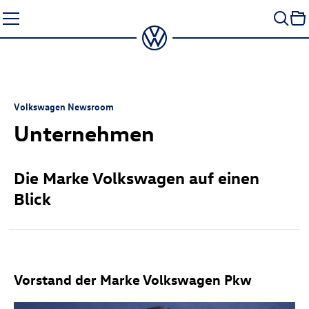
Zum
Seiteninhalt
springen
Volkswagen Newsroom
Unternehmen
Die Marke Volkswagen auf einen
Blick
Vorstand der Marke Volkswagen Pkw