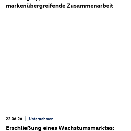
markenübergreifende Zusammenarbeit
22.06.26
Unternehmen
Erschließung eines Wachstumsmarktes: