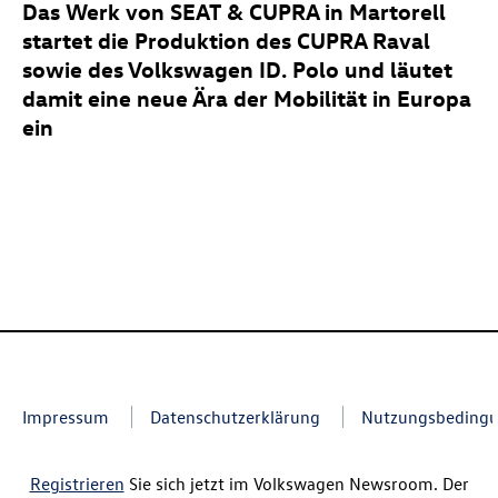
Das Werk von SEAT & CUPRA in Martorell
startet die Produktion des CUPRA Raval
sowie des Volkswagen
ID. Polo
und läutet
damit eine neue Ära der Mobilität in Europa
ein
Impressum
Datenschutzerklärung
Nutzungsbeding
Registrieren
Sie sich jetzt im Volkswagen Newsroom. Der