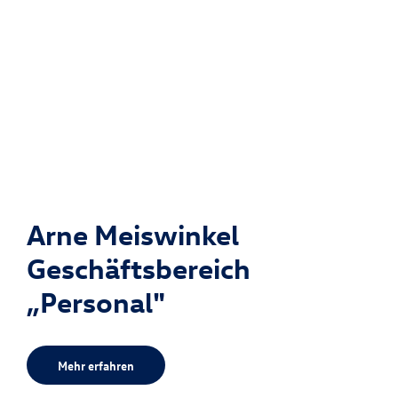
Arne Meiswinkel
Geschäftsbereich
„Personal"
Mehr erfahren