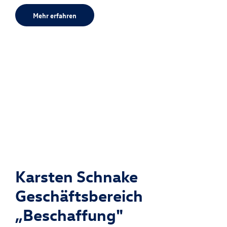
Mehr erfahren
Karsten Schnake
Geschäftsbereich
„Beschaffung"