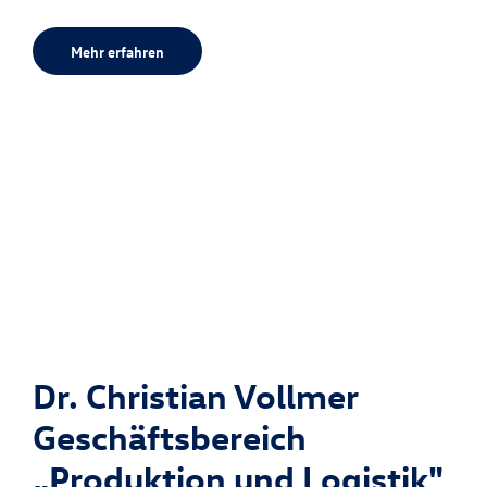
Mehr erfahren
Dr. Christian Vollmer
Geschäftsbereich
„Produktion und Logistik"