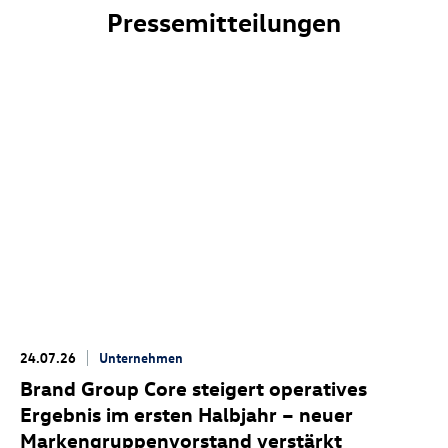
Pressemitteilungen
24.07.26
Unternehmen
Brand Group Core steigert operatives
Ergebnis im ersten Halbjahr – neuer
Markengruppenvorstand verstärkt