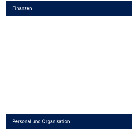
Finanzen
Personal und Organisation