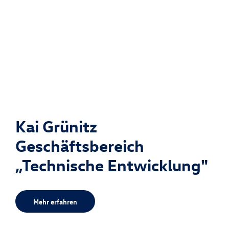
Kai Grünitz
Geschäftsbereich
„Technische Entwicklung"
Mehr erfahren