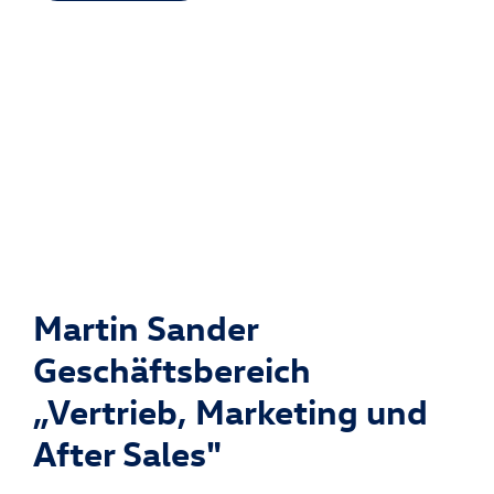
Martin Sander
Geschäftsbereich
„Vertrieb, Marketing und
After Sales"