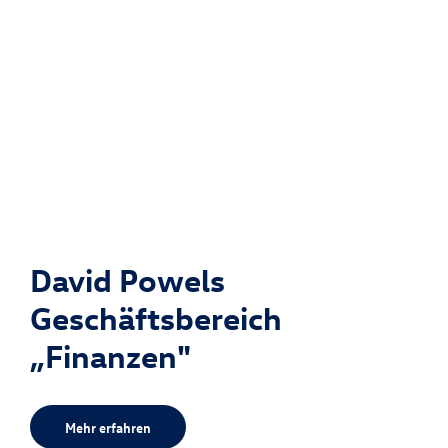
David Powels
Geschäftsbereich
„Finanzen"
Mehr erfahren