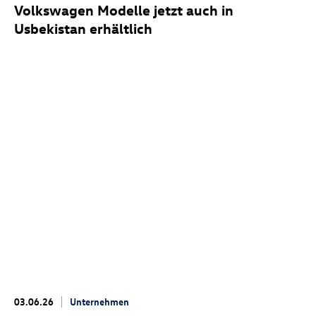
Volkswagen Modelle jetzt auch in
Usbekistan erhältlich
03.06.26
Unternehmen