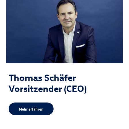
Thomas Schäfer
Vorsitzender (CEO)
Mehr erfahren