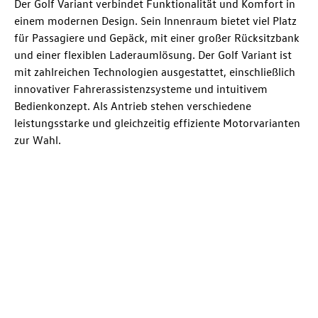
Der Golf Variant verbindet Funktionalität und Komfort in
einem modernen Design. Sein Innenraum bietet viel Platz
für Passagiere und Gepäck, mit einer großer Rücksitzbank
und einer flexiblen Laderaumlösung. Der Golf Variant ist
mit zahlreichen Technologien ausgestattet, einschließlich
innovativer Fahrerassistenzsysteme und intuitivem
Bedienkonzept. Als Antrieb stehen verschiedene
leistungsstarke und gleichzeitig effiziente Motorvarianten
zur Wahl.