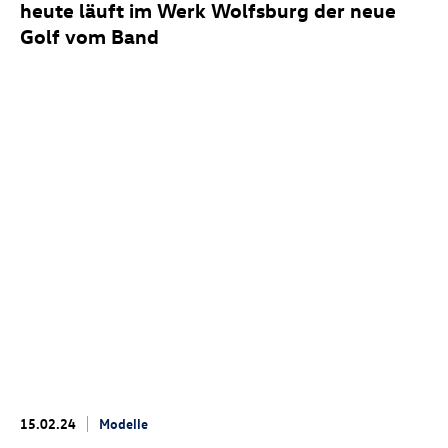
heute läuft im Werk Wolfsburg der neue
Golf vom Band
15.02.24
Modelle