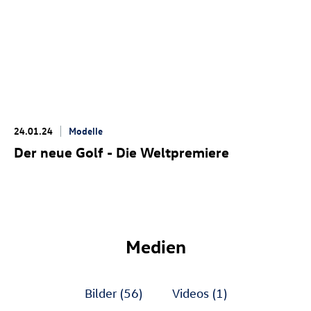
24.01.24
Modelle
Der neue Golf
- Die Weltpremiere
Medien
Bilder
(56)
Videos
(1)