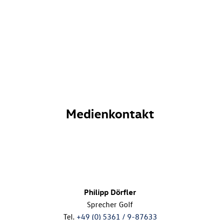
Medienkontakt
Philipp Dörfler
Sprecher Golf
Tel.
+49 (0) 5361 / 9-87633