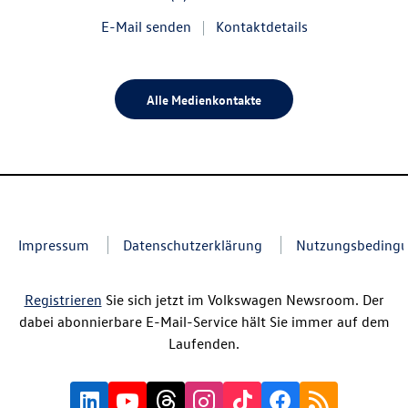
E-Mail senden
Kontaktdetails
Alle Medienkontakte
Impressum
Datenschutzerklärung
Nutzungsbeding
Registrieren
Sie sich jetzt im Volkswagen Newsroom. Der
dabei abonnierbare E-Mail-Service hält Sie immer auf dem
Laufenden.