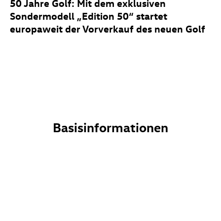
50 Jahre Golf: Mit dem exklusiven
Sondermodell „Edition 50“ startet
europaweit der Vorverkauf des neuen Golf
Basisinformationen