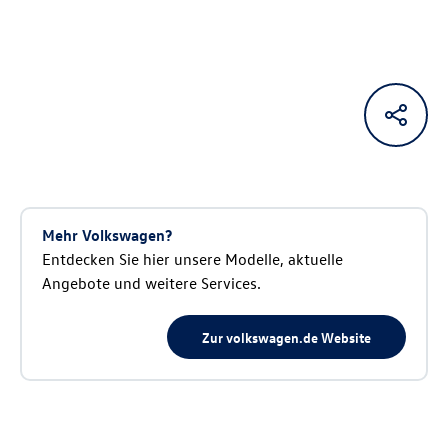
Mehr Volkswagen?
Entdecken Sie hier unsere Modelle, aktuelle
Angebote und weitere Services.
Zur volkswagen.de Website