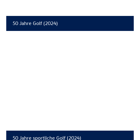
50 Jahre Golf (2024)
50 Jahre sportliche Golf (2024)