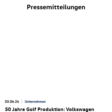
Pressemitteilungen
03.06.24
Unternehmen
50 Jahre Golf Produktion: Volkswagen