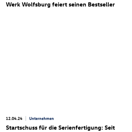
Werk Wolfsburg feiert seinen Bestseller
12.04.24
Unternehmen
Startschuss für die Serienfertigung: Seit