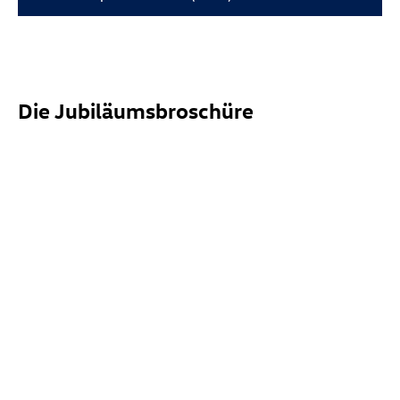
Die Jubiläumsbroschüre