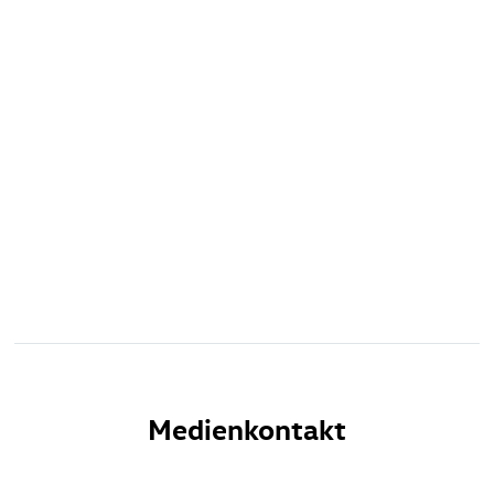
Medienkontakt