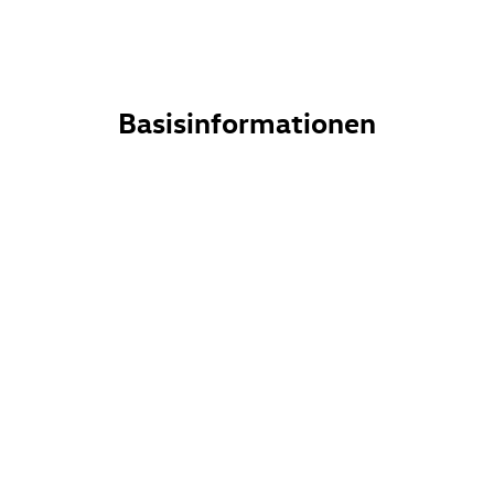
Basisinformationen