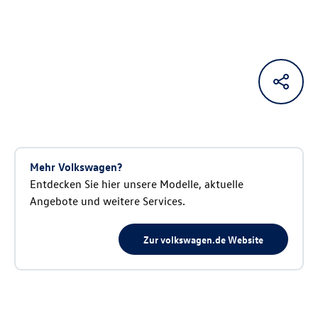
Mehr Volkswagen?
Entdecken Sie hier unsere Modelle, aktuelle
Angebote und weitere Services.
Zur volkswagen.de Website