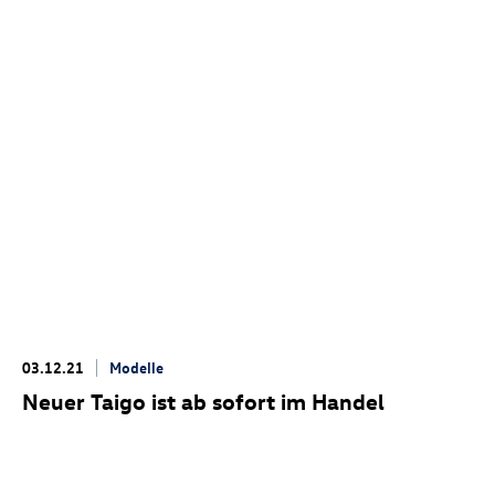
03.12.21
Modelle
Neuer Taigo ist ab sofort im Handel