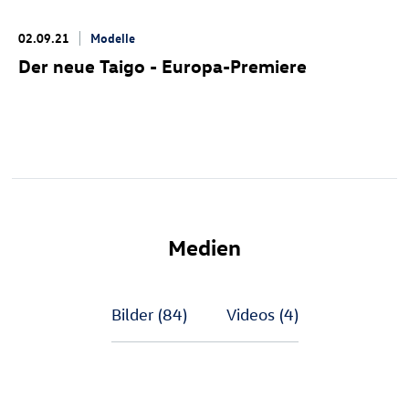
02.09.21
Modelle
Der neue Taigo - Europa-Premiere
Medien
Bilder
(84)
Videos
(4)