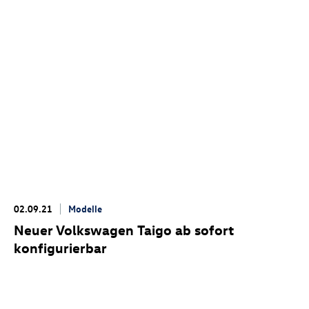
02.09.21
Modelle
Neuer Volkswagen Taigo ab sofort
konfigurierbar