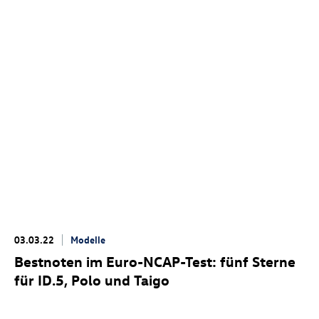
03.03.22
Modelle
Bestnoten im Euro-NCAP-Test: fünf Sterne
für
ID.5
, Polo und Taigo