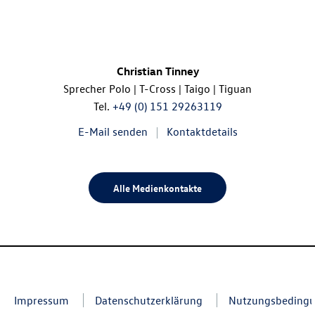
Christian Tinney
Sprecher Polo |
T-Cross
| Taigo | Tiguan
Tel.
+49 (0) 151 29263119
E-Mail senden
Kontaktdetails
Alle Medienkontakte
Impressum
Datenschutzerklärung
Nutzungsbeding