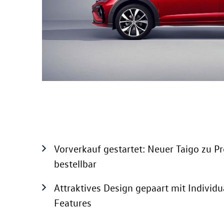
Vorverkauf gestartet: Neuer Taigo zu P
bestellbar
Attraktives Design gepaart mit Individu
Features