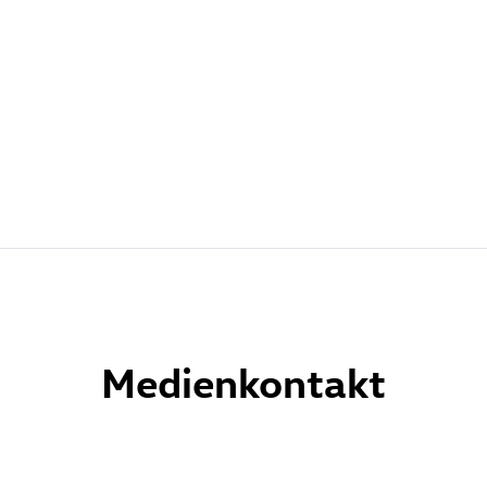
Medienkontakt