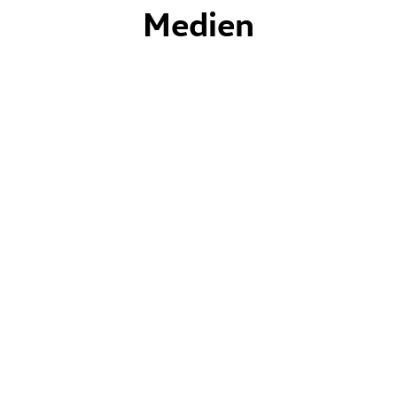
Medien