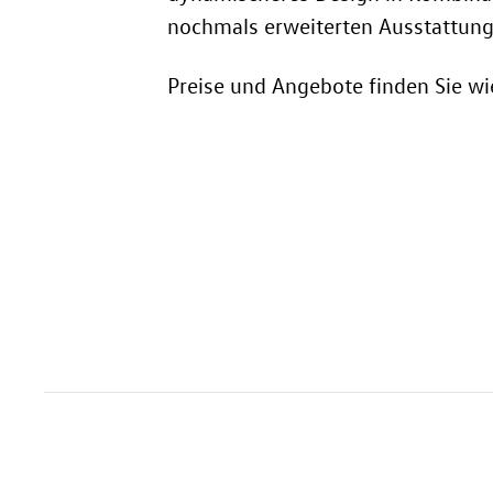
nochmals erweiterten Ausstattun
Preise und Angebote finden Sie w