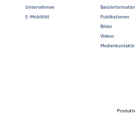
Unternehmen
Basisinformatio
E-Mobilität
Publikationen
Bilder
Videos
Medienkontakte
Produkte