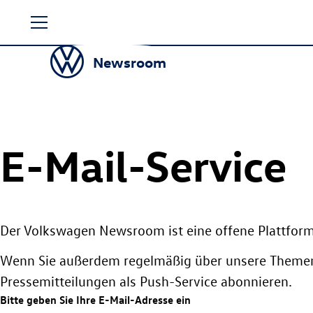
Zum
Seiteninhalt
springen
Newsroom
E-Mail-Service
Der Volkswagen Newsroom ist eine offene Plattform
Wenn Sie außerdem regelmäßig über unsere Themen
Pressemitteilungen als Push-Service abonnieren.
Bitte geben Sie Ihre E-Mail-Adresse ein