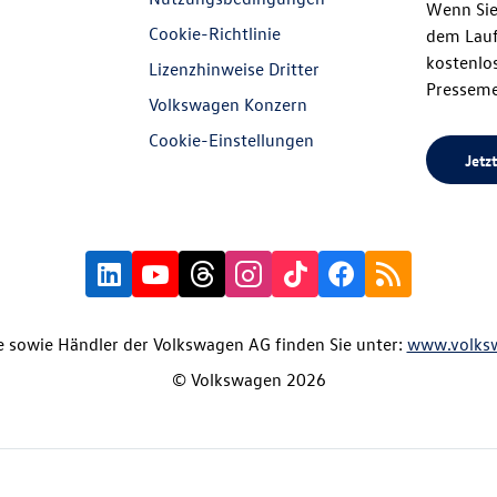
Wenn Sie
Cookie-Richtlinie
dem Lauf
kostenlos
Lizenzhinweise Dritter
Presseme
Volkswagen Konzern
Cookie-Einstellungen
Jetzt
 sowie Händler der Volkswagen AG finden Sie unter:
www.volks
© Volkswagen 2026