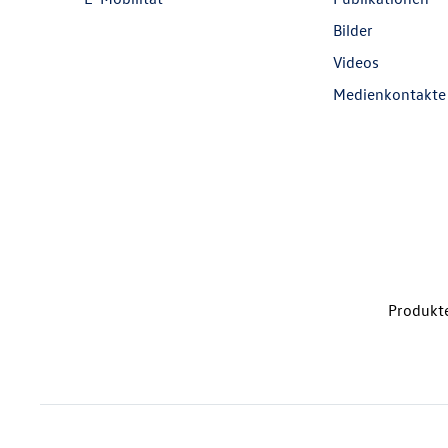
Bilder
Videos
Medienkontakte
Produkte