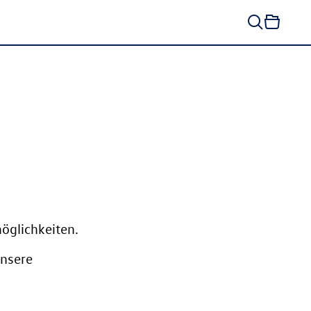
öglichkeiten.
nsere