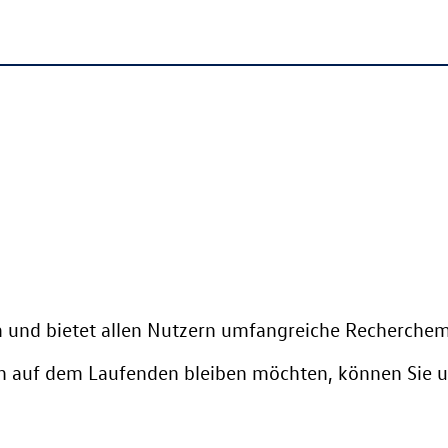
 und bietet allen Nutzern umfangreiche Recherchem
 auf dem Laufenden bleiben möchten, können Sie u