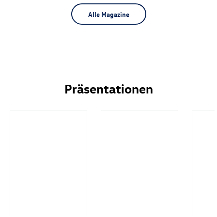
Alle Magazine
Präsentationen