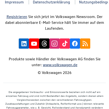
Impressum
Datenschutzerklärung
Nutzungsbeding
Registrieren
Sie sich jetzt im Volkswagen Newsroom. Der
dabei abonnierbare E-Mail-Service hält Sie immer auf dem
Laufenden.
Produkte sowie Händler der Volkswagen AG finden Sie
unter:
www.volkswagen.de
© Volkswagen 2026
Die angegebenen Verbrauchs- und Emissionswerte beziehen sich nicht auf ein
einzelnes Fahrzeug und sind nicht Bestandteil des Angebots, sondern dienen allein
Vergleichszwecken zwischen den verschiedenen Fahrzeugtypen.
Zusatzausstattungen und Zubehör (Anbauteile, Reifenformat usw.) können relevante
Fahrzeugparameter, wie z. B. Gewicht, Rollwiderstand und Aerodynamik verändern