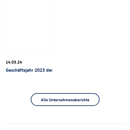
14.03.24
Geschäftsjahr 2023 der Marke Volkswagen
Alle Unternehmensberichte