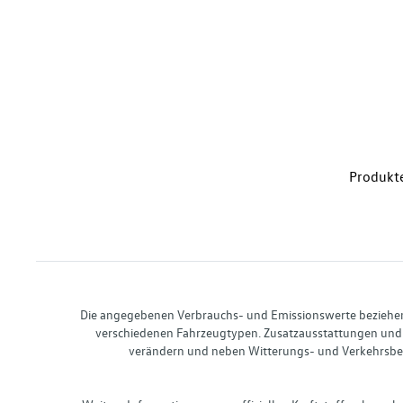
Produkte
Die angegebenen Verbrauchs- und Emissionswerte beziehen s
verschiedenen Fahrzeugtypen. Zusatzausstattungen und 
verändern und neben Witterungs- und Verkehrsbed