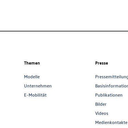
Themen
Presse
Modelle
Pressemitteilun
Unternehmen
Basisinformatio
E-Mobilität
Publikationen
Bilder
Videos
Medienkontakte