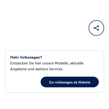
Mehr Volkswagen?
Entdecken Sie hier unsere Modelle, aktuelle
Angebote und weitere Services.
Zur volkswagen.de Website