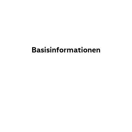
Basisinformationen