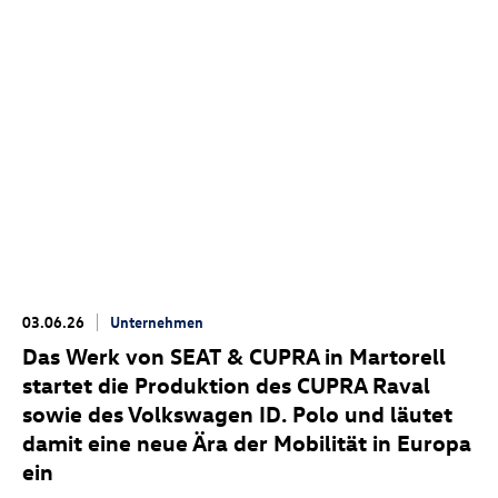
03.06.26
Unternehmen
Das Werk von SEAT & CUPRA in Martorell
startet die Produktion des CUPRA Raval
sowie des Volkswagen
ID. Polo
und läutet
damit eine neue Ära der Mobilität in Europa
ein