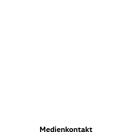
Medienkontakt