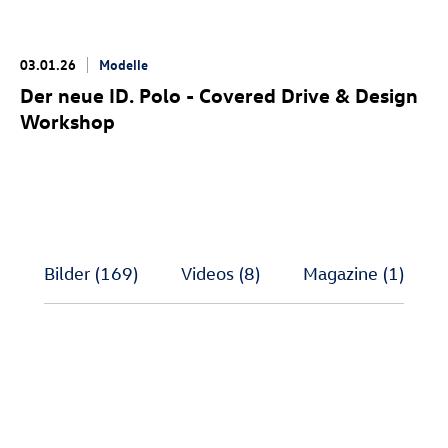
03.01.26
Modelle
Der neue
ID. Polo
- Covered Drive & Design
Workshop
Bilder
(169)
Videos
(8)
Magazine
(1)