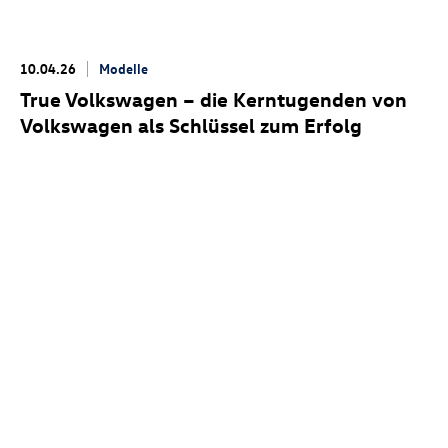
10.04.26
Modelle
True Volkswagen – die Kerntugenden von
Volkswagen als Schlüssel zum Erfolg