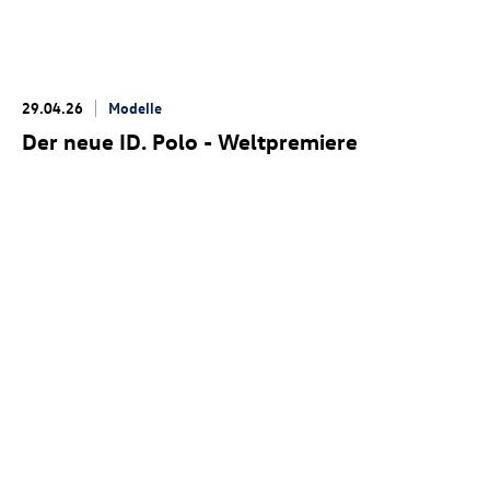
29.04.26
Modelle
Der neue
ID. Polo
- Weltpremiere