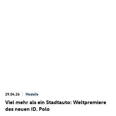
29.04.26
Modelle
Viel mehr als ein Stadtauto: Weltpremiere
des neuen
ID. Polo