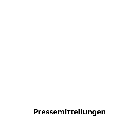
Pressemitteilungen