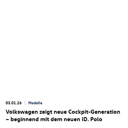
03.01.26
Modelle
Volkswagen zeigt neue Cockpit-Generation
– beginnend mit dem neuen
ID. Polo