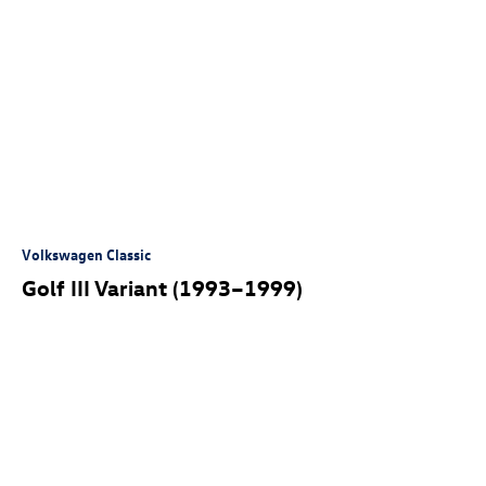
Volkswagen Classic
Golf III Variant (1993–1999)