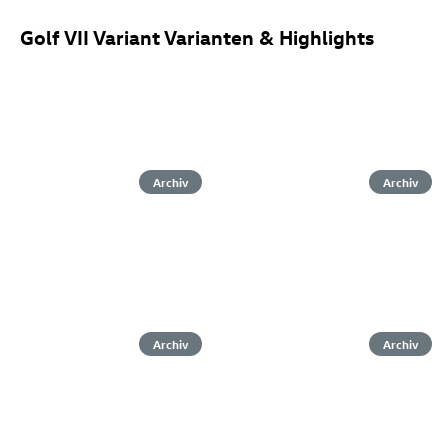
Golf VII Variant Varianten & Highlights
Archiv
Archiv
Archiv
Archiv