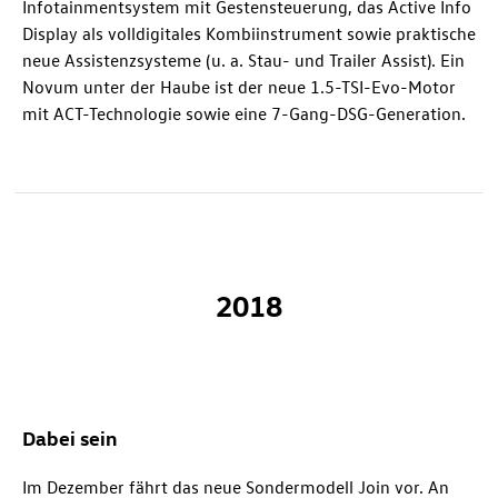
Infotainmentsystem mit Gestensteuerung, das Active Info
Display als volldigitales Kombiinstrument sowie praktische
neue Assistenzsysteme (u. a. Stau- und Trailer Assist). Ein
Novum unter der Haube ist der neue 1.5-TSI-Evo-Motor
mit ACT-Technologie sowie eine 7-Gang-DSG-Generation.
2018
Dabei sein
Im Dezember fährt das neue Sondermodell Join vor. An