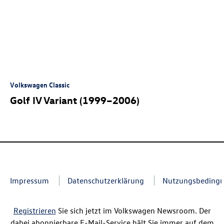
Volkswagen Classic
Golf IV Variant (1999–2006)
Impressum
Datenschutzerklärung
Nutzungsbeding
Registrieren
Sie sich jetzt im Volkswagen Newsroom. Der
dabei abonnierbare E-Mail-Service hält Sie immer auf dem