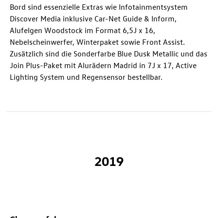
Bord sind essenzielle Extras wie Infotainmentsystem
Discover Media inklusive Car-Net Guide & Inform,
Alufelgen Woodstock im Format 6,5J x 16,
Nebelscheinwerfer, Winterpaket sowie Front Assist.
Zusätzlich sind die Sonderfarbe Blue Dusk Metallic und das
Join Plus-Paket mit Alurädern Madrid in 7J x 17, Active
Lighting System und Regensensor bestellbar.
2019