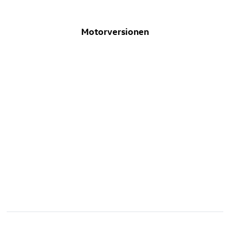
Motorversionen