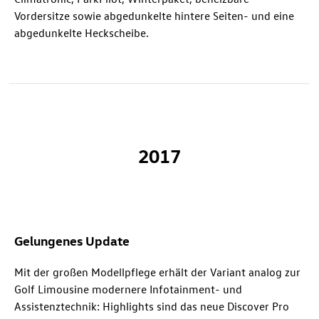
Vordersitze sowie abgedunkelte hintere Seiten- und eine
abgedunkelte Heckscheibe.
2017
Gelungenes Update
Mit der großen Modellpflege erhält der Variant analog zur
Golf Limousine modernere Infotainment- und
Assistenztechnik: Highlights sind das neue Discover Pro