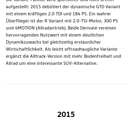
aufgestellt: 2015 debütiert der dynamische GTD Variant
mit einem kräftigen 2.0 TDI und 184 PS. Ein wahrer
Überflieger ist der R Variant mit 2.0-TSI-Motor, 300 PS
und 4MOTION (Allradantrieb). Beide Derivate vereinen
hervorragenden Nutzwert mit einem deutlichen
Dynamikzuwachs bei gleichzeitig erstaunlicher
Wirtschaftlichkeit. Als leicht offroadtaugliche Variante
ergänzt die Alltrack-Version mit mehr Bodenfreiheit und
Allrad um eine interessante SUV-Alternative.
2015