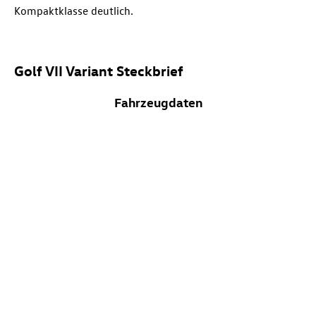
Kompaktklasse deutlich.
Golf VII Variant Steckbrief
Fahrzeugdaten