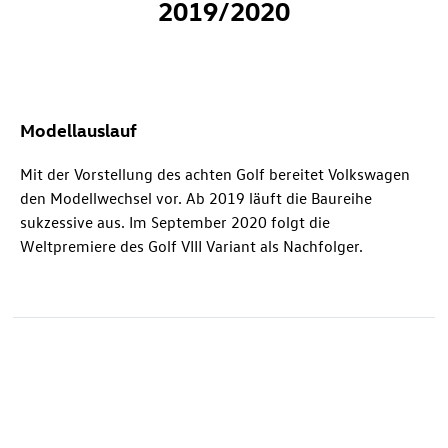
2019/2020
Modellauslauf
Mit der Vorstellung des achten Golf bereitet Volkswagen
den Modellwechsel vor. Ab 2019 läuft die Baureihe
sukzessive aus. Im September 2020 folgt die
Weltpremiere des Golf VIII Variant als Nachfolger.