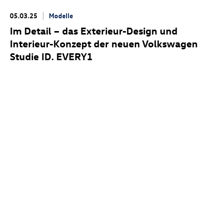
05.03.25
Modelle
Im Detail – das Exterieur-Design und
Interieur-Konzept der neuen Volkswagen
Studie ID. EVERY1