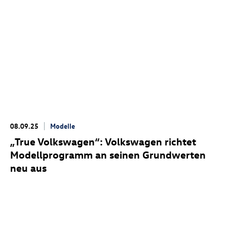
08.09.25
Modelle
„True Volkswagen“: Volkswagen richtet
Modellprogramm an seinen Grundwerten
neu aus