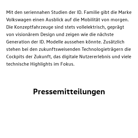
Mit den seriennahen Studien der
ID. Familie
gibt die Marke
Volkswagen einen Ausblick auf die Mobilität von morgen.
Die Konzeptfahrzeuge sind stets vollelektrisch, geprägt
von visionärem Design und zeigen wie die nächste
Generation der
ID. Modelle
aussehen könnte. Zusätzlich
stehen bei den zukunftsweisenden Technologieträgern die
Cockpits der Zukunft, das digitale Nutzererlebnis und viele
technische Highlights im Fokus.
Pressemitteilungen