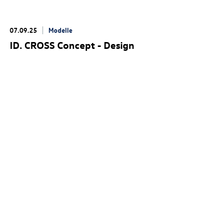
07.09.25
Modelle
ID. CROSS Concept
- Design