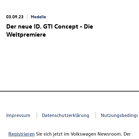
03.09.23
Modelle
Der neue
ID. GTI Concept
- Die
Weltpremiere
Impressum
Datenschutzerklärung
Nutzungsbeding
Registrieren
Sie sich jetzt im Volkswagen Newsroom. Der