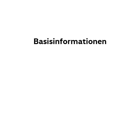
Basisinformationen