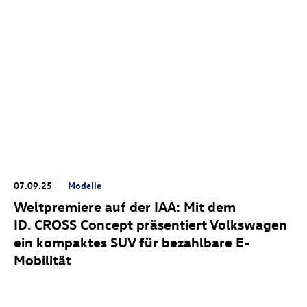
07.09.25
Modelle
Weltpremiere auf der IAA: Mit dem
ID. CROSS Concept
präsentiert Volkswagen
ein kompaktes SUV für bezahlbare E-
Mobilität