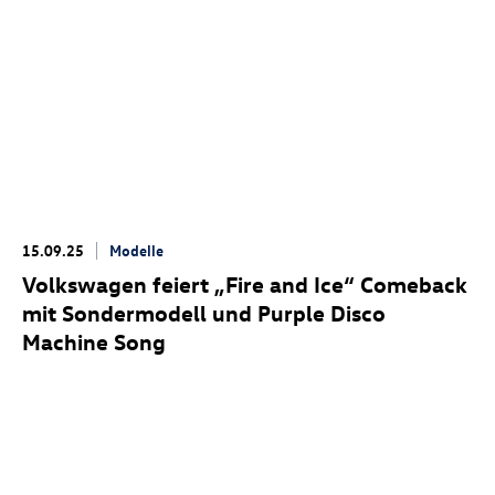
15.09.25
Modelle
Volkswagen feiert „Fire and Ice“ Comeback
mit Sondermodell und Purple Disco
Machine Song