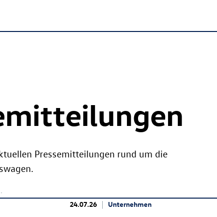
emitteilungen
aktuellen Pressemitteilungen rund um die
kswagen.
24.07.26
Unternehmen