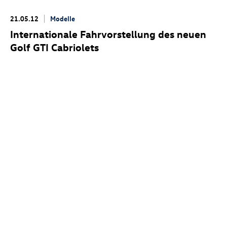
21.05.12
Modelle
Internationale Fahrvorstellung des neuen
Golf GTI
Cabriolets