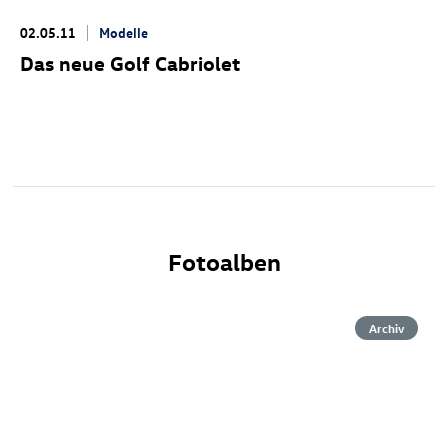
02.05.11
Modelle
Das neue Golf Cabriolet
Fotoalben
Archiv