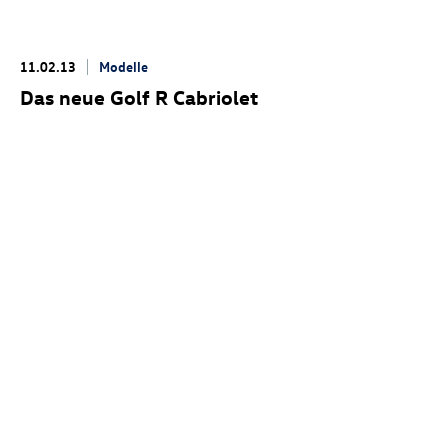
11.02.13
Modelle
Das neue
Golf R
Cabriolet