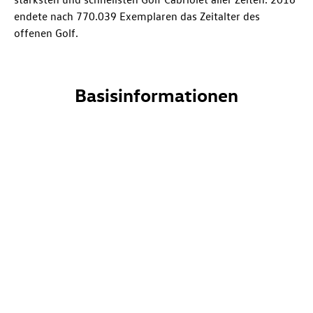
endete nach 770.039 Exemplaren das Zeitalter des
offenen Golf.
Basisinformationen