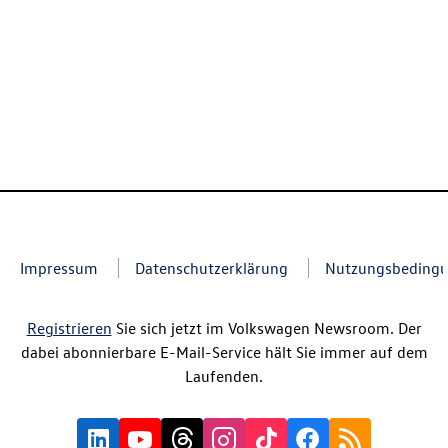
Impressum
Datenschutzerklärung
Nutzungsbeding
Registrieren
Sie sich jetzt im Volkswagen Newsroom. Der
dabei abonnierbare E-Mail-Service hält Sie immer auf dem
Laufenden.