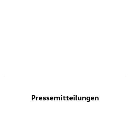
Pressemitteilungen