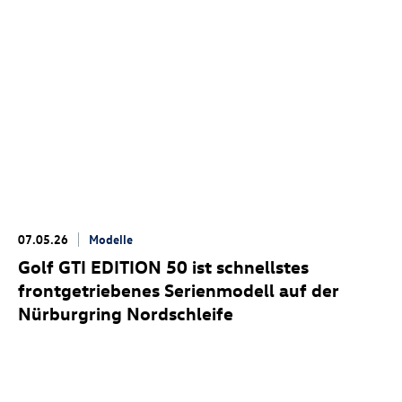
07.05.26
Modelle
Golf GTI
EDITION 50 ist schnellstes
frontgetriebenes Serienmodell auf der
Nürburgring Nordschleife