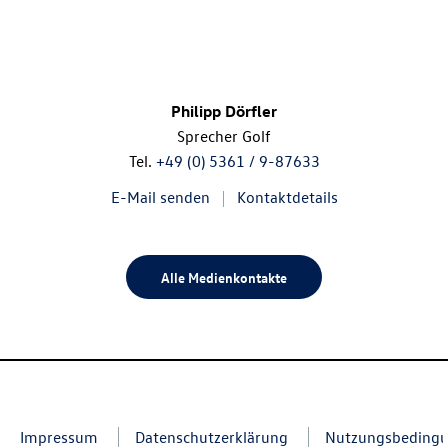
Philipp Dörfler
Sprecher Golf
Tel.
+49 (0) 5361 / 9-87633
E-Mail senden
Kontaktdetails
Alle Medienkontakte
Impressum
Datenschutzerklärung
Nutzungsbeding