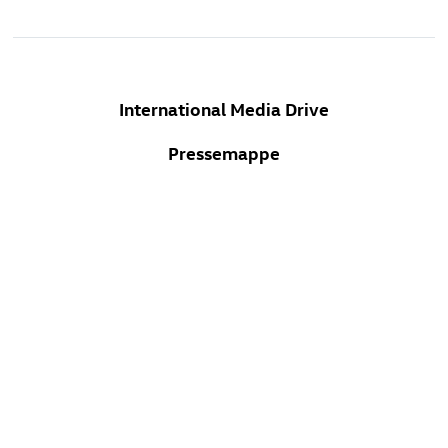
International Media Drive
Pressemappe