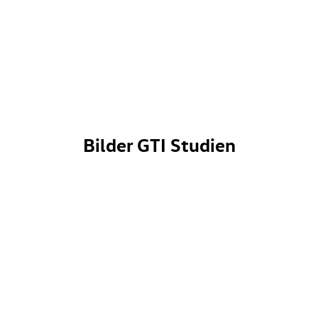
Bilder GTI Studien