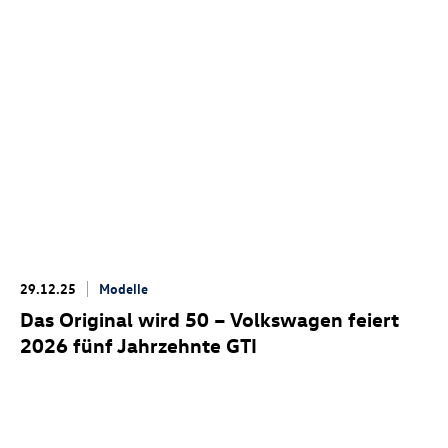
29.12.25
Modelle
Das Original wird 50 – Volkswagen feiert
2026 fünf Jahrzehnte GTI