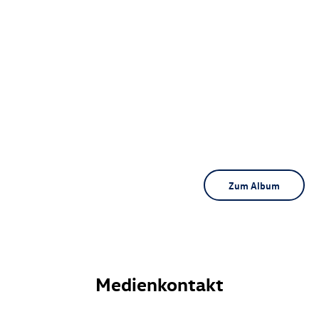
Zum Album
Medienkontakt