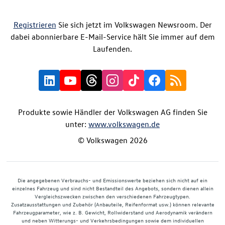
Registrieren
Sie sich jetzt im Volkswagen Newsroom. Der
dabei abonnierbare E-Mail-Service hält Sie immer auf dem
Laufenden.
Produkte sowie Händler der Volkswagen AG finden Sie
unter:
www.volkswagen.de
© Volkswagen 2026
Die angegebenen Verbrauchs- und Emissionswerte beziehen sich nicht auf ein
einzelnes Fahrzeug und sind nicht Bestandteil des Angebots, sondern dienen allein
Vergleichszwecken zwischen den verschiedenen Fahrzeugtypen.
Zusatzausstattungen und Zubehör (Anbauteile, Reifenformat usw.) können relevante
Fahrzeugparameter, wie z. B. Gewicht, Rollwiderstand und Aerodynamik verändern
und neben Witterungs- und Verkehrsbedingungen sowie dem individuellen