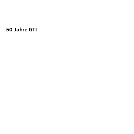
50 Jahre GTI