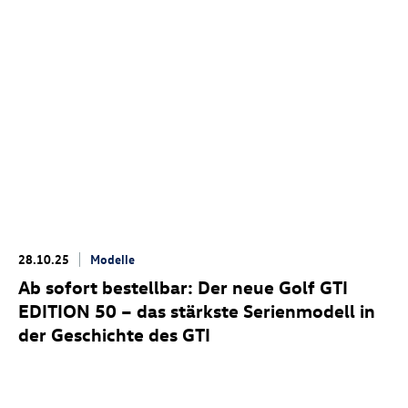
28.10.25
Modelle
Ab sofort bestellbar: Der neue
Golf GTI
EDITION 50
– das stärkste Serienmodell in
der Geschichte des GTI