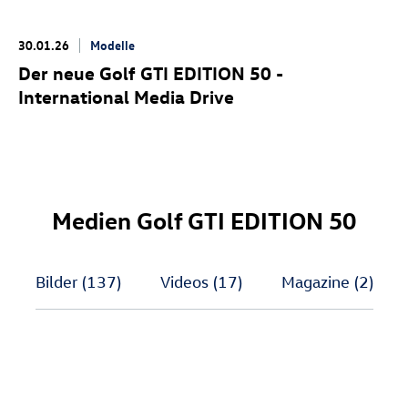
30.01.26
Modelle
Der neue
Golf GTI
EDITION 50 -
International Media Drive
Medien
Golf GTI
EDITION 50
Bilder
(137)
Videos
(17)
Magazine
(2)