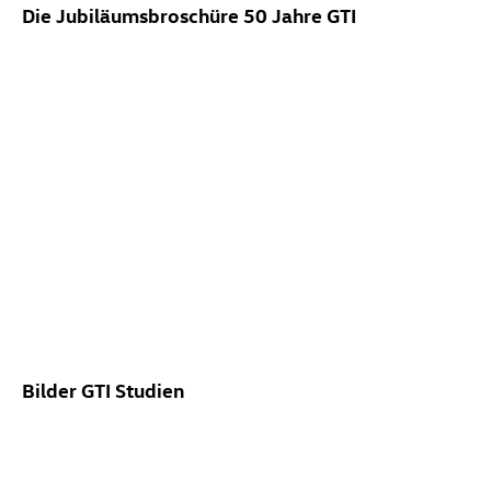
Die Jubiläumsbroschüre 50 Jahre GTI
Bilder GTI Studien