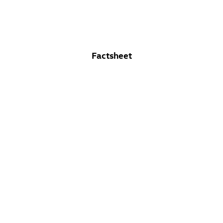
Factsheet