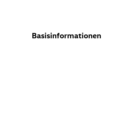
Basisinformationen