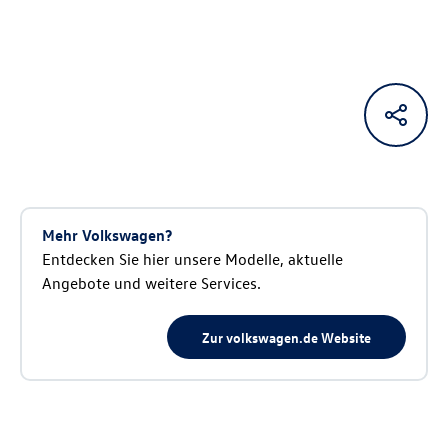
Mehr Volkswagen?
Entdecken Sie hier unsere Modelle, aktuelle
Angebote und weitere Services.
Zur volkswagen.de Website