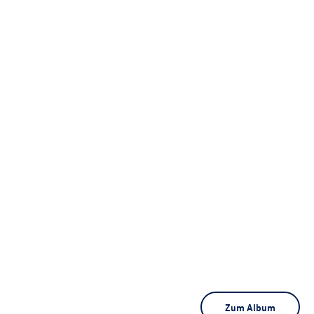
Zum Album