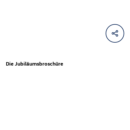
Die Jubiläumsbroschüre