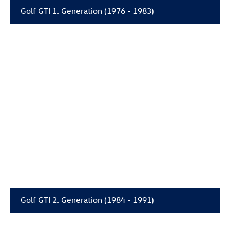
Golf GTI
1. Generation (1976 - 1983)
Golf GTI
2. Generation (1984 - 1991)