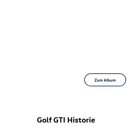
Zum Album
Golf GTI
Historie