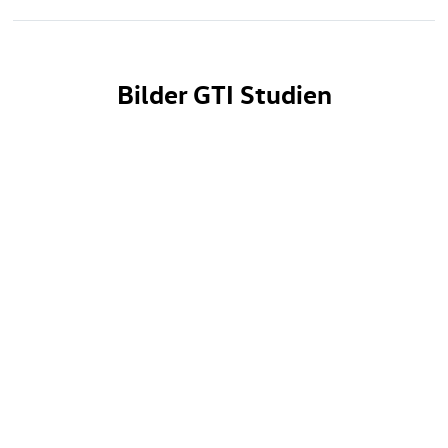
Bilder GTI Studien