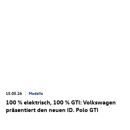
15.05.26
Modelle
100 % elektrisch, 100 % GTI: Volkswagen
präsentiert den neuen
ID. Polo GTI