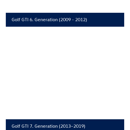
Golf GTI
6. Generation (2009 - 2012)
Golf GTI
7. Generation (2013–2019)