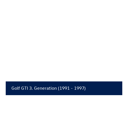
Golf GTI
3. Generation (1991 - 1997)