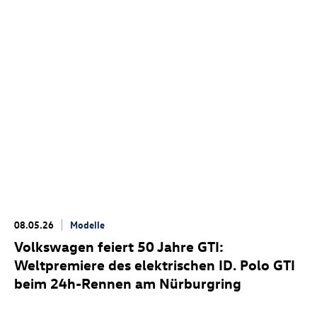
08.05.26
Modelle
Volkswagen feiert 50 Jahre GTI:
Weltpremiere des elektrischen
ID. Polo GTI
beim 24h-Rennen am Nürburgring