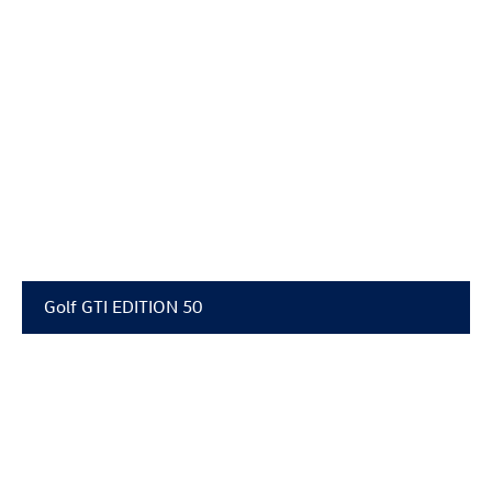
Golf GTI
EDITION 50