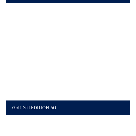
Golf GTI
EDITION 50