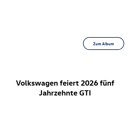
Zum Album
Volkswagen feiert 2026 fünf
Jahrzehnte GTI