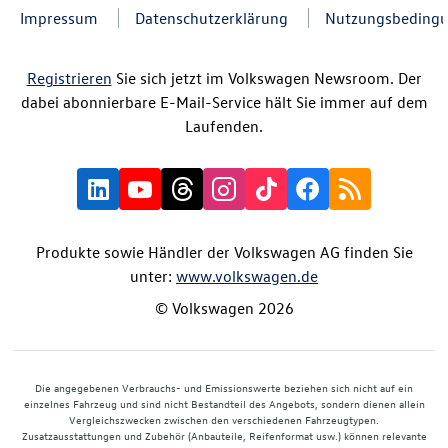
Impressum
Datenschutzerklärung
Nutzungsbeding
Registrieren
Sie sich jetzt im Volkswagen Newsroom. Der
dabei abonnierbare E-Mail-Service hält Sie immer auf dem
Laufenden.
Produkte sowie Händler der Volkswagen AG finden Sie
unter:
www.volkswagen.de
© Volkswagen 2026
Die angegebenen Verbrauchs- und Emissionswerte beziehen sich nicht auf ein
einzelnes Fahrzeug und sind nicht Bestandteil des Angebots, sondern dienen allein
Vergleichszwecken zwischen den verschiedenen Fahrzeugtypen.
Zusatzausstattungen und Zubehör (Anbauteile, Reifenformat usw.) können relevante