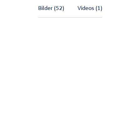
Bilder
(52)
Videos
(1)