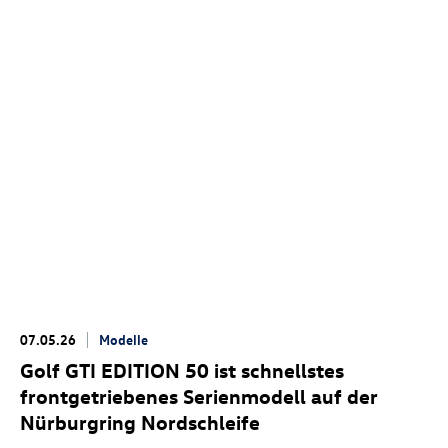
07.05.26
Modelle
Golf GTI
EDITION 50 ist schnellstes
frontgetriebenes Serienmodell auf der
Nürburgring Nordschleife