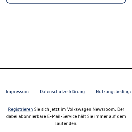
Impressum
Datenschutzerklärung
Nutzungsbeding
Registrieren
Sie sich jetzt im Volkswagen Newsroom. Der
dabei abonnierbare E-Mail-Service hält Sie immer auf dem
Laufenden.