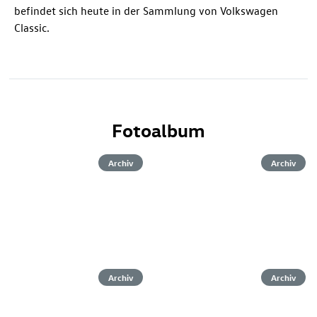
befindet sich heute in der Sammlung von Volkswagen
Classic.
Fotoalbum
Archiv
Archiv
Archiv
Archiv