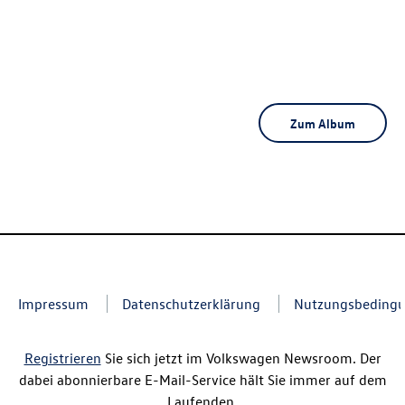
Zum Album
Impressum
Datenschutzerklärung
Nutzungsbeding
Registrieren
Sie sich jetzt im Volkswagen Newsroom. Der
dabei abonnierbare E-Mail-Service hält Sie immer auf dem
Laufenden.