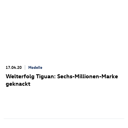
17.04.20
Modelle
Welterfolg Tiguan: Sechs-Millionen-Marke
geknackt