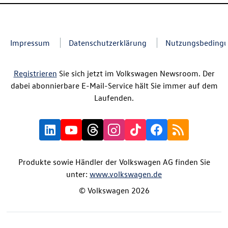
Impressum
Datenschutzerklärung
Nutzungsbeding
Registrieren
Sie sich jetzt im Volkswagen Newsroom. Der
dabei abonnierbare E-Mail-Service hält Sie immer auf dem
Laufenden.
Produkte sowie Händler der Volkswagen AG finden Sie
unter:
www.volkswagen.de
© Volkswagen 2026