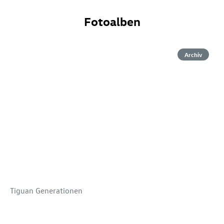
Fotoalben
Archiv
Tiguan Generationen