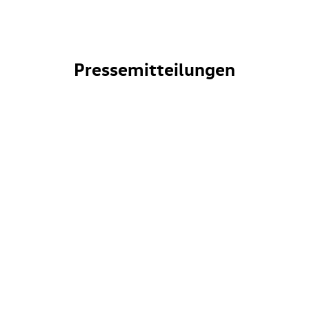
Pressemitteilungen