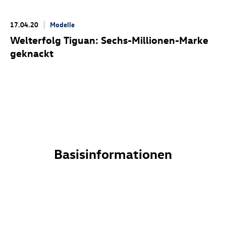
17.04.20
Modelle
Welterfolg Tiguan: Sechs-Millionen-Marke
geknackt
Basisinformationen