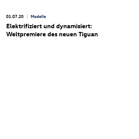
01.07.20
Modelle
Elektrifiziert und dynamisiert:
Weltpremiere des neuen Tiguan