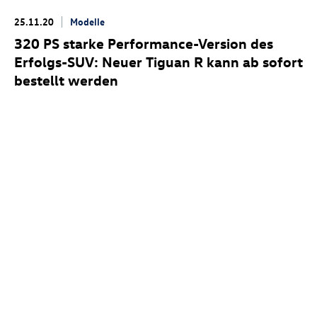
25.11.20
Modelle
320 PS starke Performance-Version des
Erfolgs-SUV: Neuer Tiguan R kann ab sofort
bestellt werden