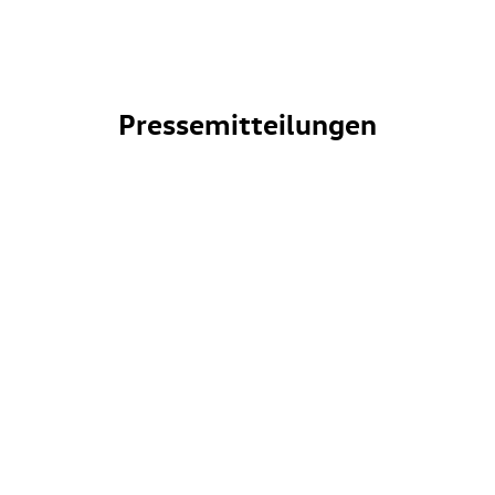
Pressemitteilungen