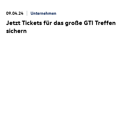
09.04.24
Unternehmen
Jetzt Tickets für das große GTI Treffen
sichern