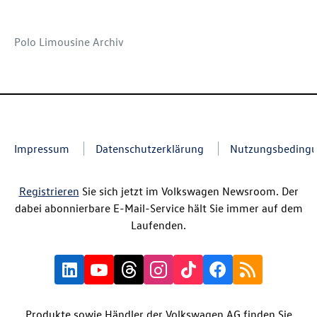
Polo Limousine Archiv
Impressum
Datenschutzerklärung
Nutzungsbeding
Registrieren
Sie sich jetzt im Volkswagen Newsroom. Der
dabei abonnierbare E-Mail-Service hält Sie immer auf dem
Laufenden.
Produkte sowie Händler der Volkswagen AG finden Sie