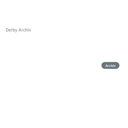
Derby Archiv
Archiv