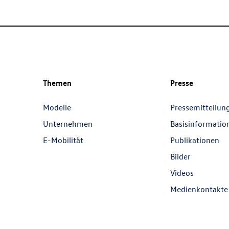
Themen
Presse
Modelle
Pressemitteilun
Unternehmen
Basisinformatio
E-Mobilität
Publikationen
Bilder
Videos
Medienkontakte