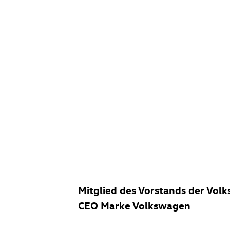
Mitglied des Vorstands der Vo
CEO Marke Volkswagen