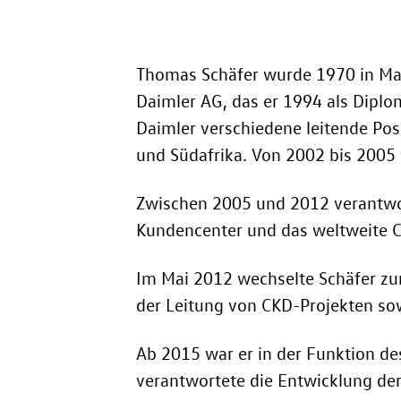
Thomas Schäfer wurde 1970 in Marb
Daimler AG, das er 1994 als Diplo
Daimler verschiedene leitende Pos
und Südafrika. Von 2002 bis 2005 
Zwischen 2005 und 2012 verantwort
Kundencenter und das weltweite 
Im Mai 2012 wechselte Schäfer zur
der Leitung von CKD-Projekten so
Ab 2015 war er in der Funktion d
verantwortete die Entwicklung de