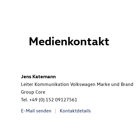
Medienkontakt
Jens Katemann
Leiter Kommunikation Volkswagen Marke und Brand
Group Core
Tel.
+49 (0) 152 09127561
E-Mail senden
Kontaktdetails