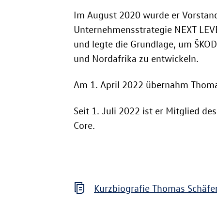
Im August 2020 wurde er Vorstand
Unternehmensstrategie NEXT LEVEL
und legte die Grundlage, um ŠKO
und Nordafrika zu entwickeln.
Am 1. April 2022 übernahm Thomas
Seit 1. Juli 2022 ist er Mitglied
Core.
Kurzbiografie Thomas Schäfe