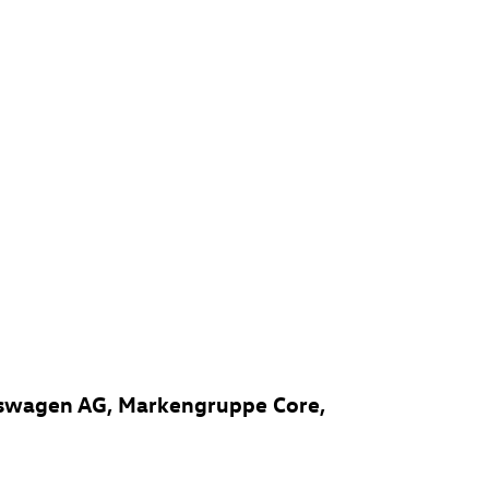
lkswagen AG, Markengruppe Core,