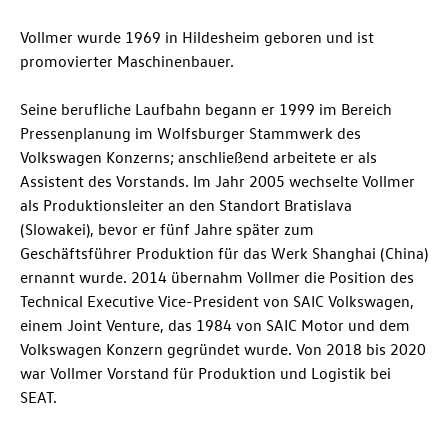
Vollmer wurde 1969 in Hildesheim geboren und ist
promovierter Maschinenbauer.
Seine berufliche Laufbahn begann er 1999 im Bereich
Pressenplanung im Wolfsburger Stammwerk des
Volkswagen Konzerns; anschließend arbeitete er als
Assistent des Vorstands. Im Jahr 2005 wechselte Vollmer
als Produktionsleiter an den Standort Bratislava
(Slowakei), bevor er fünf Jahre später zum
Geschäftsführer Produktion für das Werk Shanghai (China)
ernannt wurde. 2014 übernahm Vollmer die Position des
Technical Executive Vice-President von SAIC Volkswagen,
einem Joint Venture, das 1984 von SAIC Motor und dem
Volkswagen Konzern gegründet wurde. Von 2018 bis 2020
war Vollmer Vorstand für Produktion und Logistik bei
SEAT.