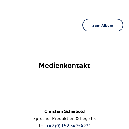
Zum Album
Medienkontakt
Christian Schiebold
Sprecher Produktion & Logistik
Tel.
+49 (0) 152 54954231