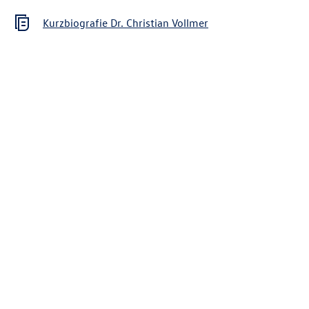
Kurzbiografie Dr. Christian Vollmer