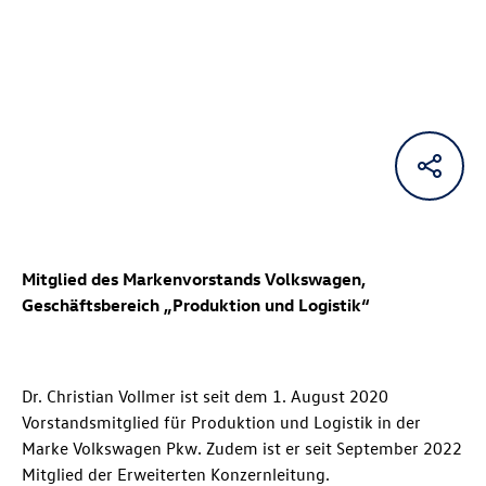
Mitglied des Markenvorstands Volkswagen,
Geschäftsbereich „Produktion und Logistik“
Dr. Christian Vollmer ist seit dem 1. August 2020
Vorstandsmitglied für Produktion und Logistik in der
Marke Volkswagen Pkw. Zudem ist er seit September 2022
Mitglied der Erweiterten Konzernleitung.