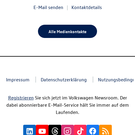
E-Mail senden
Kontaktdetails
Alle Medienkontakte
Impressum
Datenschutzerklärung
Nutzungsbeding
Registrieren
Sie sich jetzt im Volkswagen Newsroom. Der
dabei abonnierbare E-Mail-Service hält Sie immer auf dem
Laufenden.