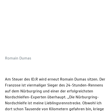
Romain Dumas
Am Steuer des ID.R wird erneut Romain Dumas sitzen. Der
Franzose ist viermaliger Sieger des 24-Stunden-Rennens
auf dem Nürburgring und einer der erfolgreichsten
Nordschleifen-Experten überhaupt. „Die Nürburgring-
Nordschleife ist meine Lieblingsrennstrecke. Obwohl ich
dort schon Tausende von Kilometern gefahren bin, kriege