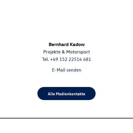
Bernhard Kadow
Projekte & Motorsport
Tel.
+49 152 22514 481
E-Mail senden
Alle Medienkontakte