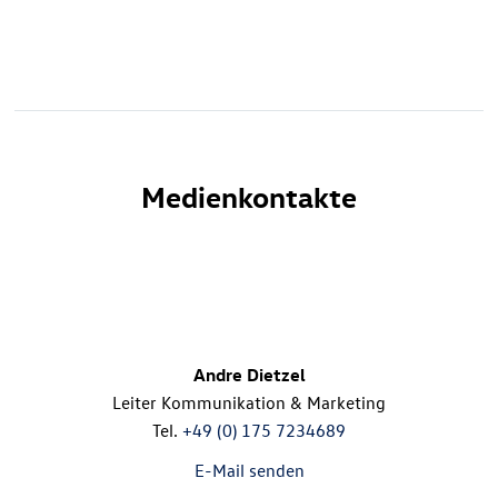
Medienkontakte
Andre Dietzel
Leiter Kommunikation & Marketing
Tel.
+49 (0) 175 7234689
E-Mail senden