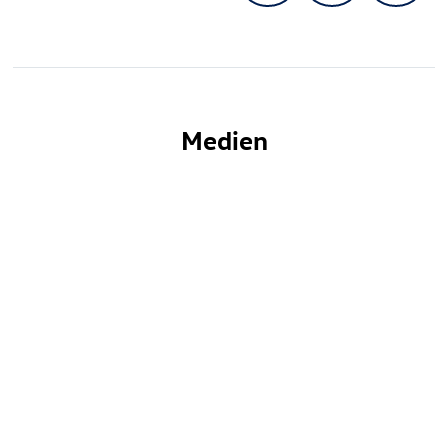
Medien