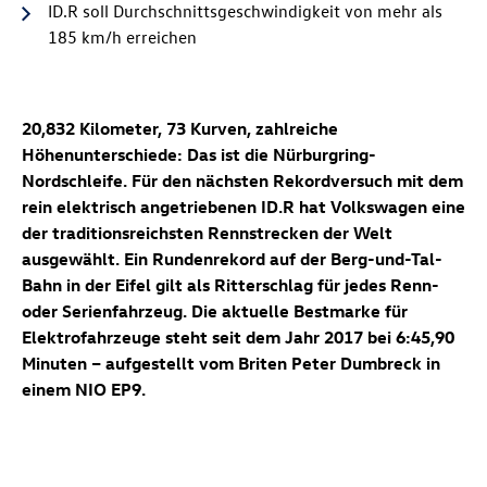
ID.R soll Durchschnittsgeschwindigkeit von mehr als
185 km/h erreichen
20,832 Kilometer, 73 Kurven, zahlreiche
Höhenunterschiede: Das ist die Nürburgring-
Nordschleife. Für den nächsten Rekordversuch mit dem
rein elektrisch angetriebenen ID.R hat Volkswagen eine
der traditionsreichsten Rennstrecken der Welt
ausgewählt. Ein Rundenrekord auf der Berg-und-Tal-
Bahn in der Eifel gilt als Ritterschlag für jedes Renn-
oder Serienfahrzeug. Die aktuelle Bestmarke für
Elektrofahrzeuge steht seit dem Jahr 2017 bei 6:45,90
Minuten – aufgestellt vom Briten Peter Dumbreck in
einem NIO EP9.