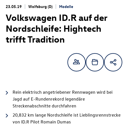
23.05.19
Wolfsburg (D)
Modelle
Volkswagen ID.R auf der
Nordschleife:
Hightech
trifft Tradition
Rein elektrisch angetriebener Rennwagen wird bei
Jagd auf E-Rundenrekord legendäre
Streckenabschnitte durchfahren
20,832 km lange Nordschleife ist Lieblingsrennstrecke
von ID.R Pilot Romain Dumas