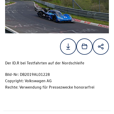
Der ID.R bei Testfahrten auf der Nordschleife
Bild-Nr: DB2019AL01228
Copyright: Volkswagen AG
Rechte: Verwendung für Pressezwecke honorarfrei