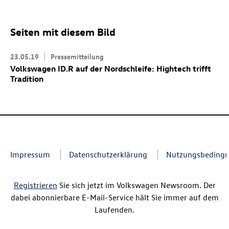
Seiten mit diesem Bild
23.05.19
Pressemitteilung
Volkswagen ID.R auf der Nordschleife: Hightech trifft
Tradition
Impressum
Datenschutzerklärung
Nutzungsbeding
Registrieren
Sie sich jetzt im Volkswagen Newsroom. Der
dabei abonnierbare E-Mail-Service hält Sie immer auf dem
Laufenden.