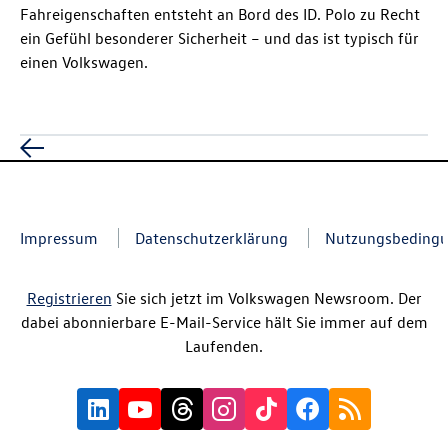
Fahreigenschaften entsteht an Bord des
ID. Polo
zu Recht
ein Gefühl besonderer Sicherheit – und das ist typisch für
einen Volkswagen.
Impressum
Datenschutzerklärung
Nutzungsbeding
Registrieren
Sie sich jetzt im Volkswagen Newsroom. Der
dabei abonnierbare E-Mail-Service hält Sie immer auf dem
Laufenden.