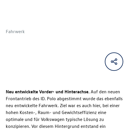
Fahrwerk
Neu entwickelte Vorder- und Hinterachse.
Auf den neuen
Frontantrieb des
ID. Polo
abgestimmt wurde das ebenfalls
neu entwickelte Fahrwerk. Ziel war es auch hier, bei einer
hohen Kosten-, Raum- und Gewichtseffizienz eine
optimale und für Volkswagen typische Lösung zu
konzipieren. Vor diesem Hintergrund entstand ein