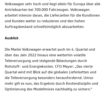
Volkswagen sehr hoch und liegt allein für Europa über alle
Antriebsarten bei 700.000 Fahrzeugen. Volkswagen
arbeitet intensiv daran, die Lieferzeiten für die Kundinnen
und Kunden weiter zu reduzieren und den hohen
Auftragsbestand schnellstmöglich abzuarbeiten.
Ausblick
Die Marke Volkswagen erwartet auch im 4. Quartal und
über das Jahr 2022 hinaus eine weiterhin volatile
Teileversorgung und steigende Belastungen durch
Rohstoff- und Energiekosten. CFO Mayer: „Das vierte
Quartal wird mit Blick auf die globalen Lieferketten und
die Teileversorgung besonders herausfordernd. Umso
mehr gilt es nun, das Ergebnis durch Kostendisziplin und
Optimierung des Modellmixes nachhaltig zu sichern.“