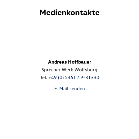
Medienkontakte
Andreas Hoffbauer
Sprecher Werk Wolfsburg
Tel.
+49 (0) 5361 / 9-31330
E-Mail senden