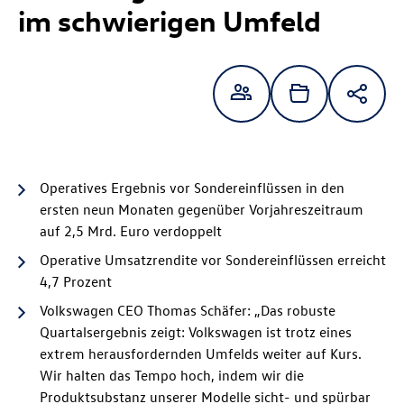
im schwierigen Umfeld
Operatives Ergebnis vor Sondereinflüssen in den
ersten neun Monaten gegenüber Vorjahreszeitraum
auf 2,5 Mrd. Euro verdoppelt
Operative Umsatzrendite vor Sondereinflüssen erreicht
4,7 Prozent
Volkswagen CEO Thomas Schäfer: „Das robuste
Quartalsergebnis zeigt: Volkswagen ist trotz eines
extrem herausfordernden Umfelds weiter auf Kurs.
Wir halten das Tempo hoch, indem wir die
Produktsubstanz unserer Modelle sicht- und spürbar