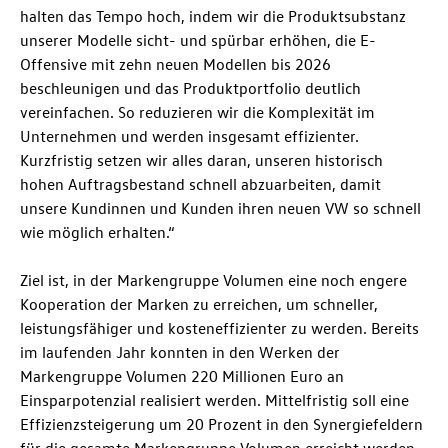
halten das Tempo hoch, indem wir die Produktsubstanz
unserer Modelle sicht- und spürbar erhöhen, die E-
Offensive mit zehn neuen Modellen bis 2026
beschleunigen und das Produktportfolio deutlich
vereinfachen. So reduzieren wir die Komplexität im
Unternehmen und werden insgesamt effizienter.
Kurzfristig setzen wir alles daran, unseren historisch
hohen Auftragsbestand schnell abzuarbeiten, damit
unsere Kundinnen und Kunden ihren neuen VW so schnell
wie möglich erhalten.“
Ziel ist, in der Markengruppe Volumen eine noch engere
Kooperation der Marken zu erreichen, um schneller,
leistungsfähiger und kosteneffizienter zu werden. Bereits
im laufenden Jahr konnten in den Werken der
Markengruppe Volumen 220 Millionen Euro an
Einsparpotenzial realisiert werden. Mittelfristig soll eine
Effizienzsteigerung um 20 Prozent in den Synergiefeldern