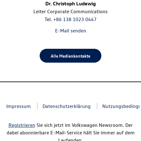
Dr. Christoph Ludewig
Leiter Corporate Communications
Tel.
+86 138 1023 0447
E-Mail senden
Alle Medienkontakte
Impressum
Datenschutzerklärung
Nutzungsbeding
Registrieren
Sie sich jetzt im Volkswagen Newsroom. Der
dabei abonnierbare E-Mail-Service hält Sie immer auf dem
Laufenden.