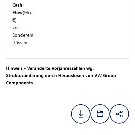
Cash-
Flow
(Mrd.
€)
vor
Sonderein
flüssen
Hinweis - Veränderte Vorjahreszahlen wg.
Strukturänderung durch Herauslösen von VW Group
Components