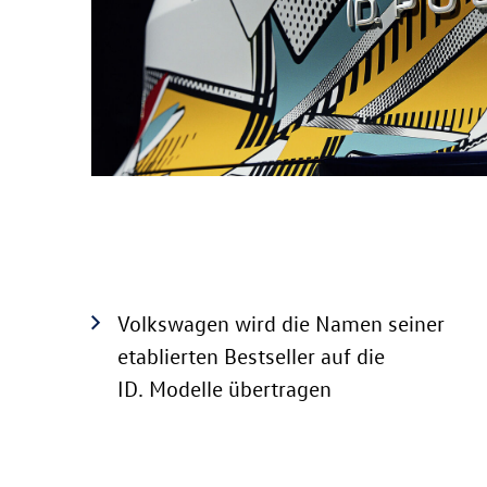
Volkswagen wird die Namen seiner
etablierten Bestseller auf die
ID. Modelle
übertragen