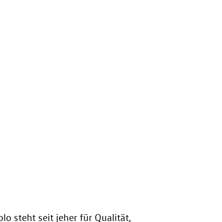
o steht seit jeher für Qualität,