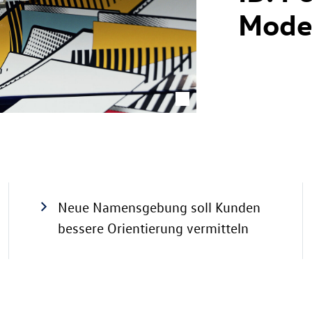
Model
Neue Namensgebung soll Kunden
bessere Orientierung vermitteln