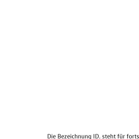
Die Bezeichnung ID. steht für forts