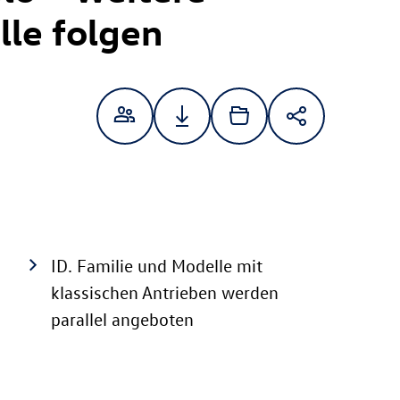
le folgen
ID. Familie
und Modelle mit
klassischen Antrieben werden
parallel angeboten