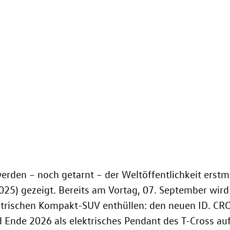
erden – noch getarnt – der Weltöffentlichkeit erstm
25) gezeigt. Bereits am Vortag, 07. September wird
ektrischen Kompakt-SUV enthüllen: den neuen
ID. CR
 Ende 2026 als elektrisches Pendant des
T-Cross
auf