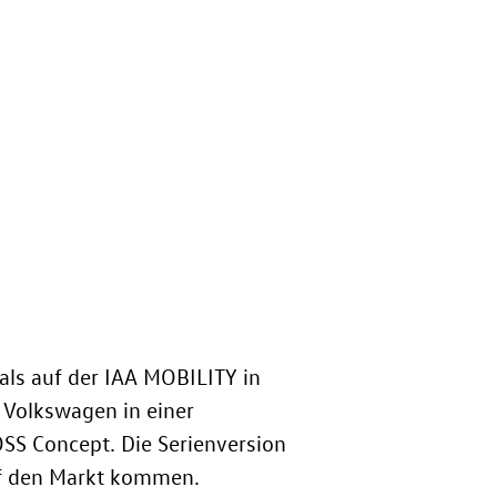
als auf der IAA MOBILITY in
 Volkswagen in einer
OSS Concept
. Die Serienversion
 den Markt kommen.