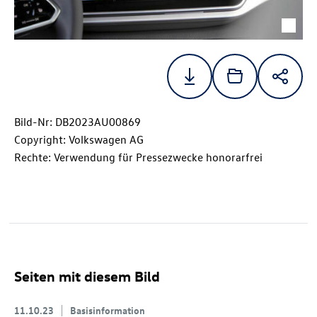
Bild-Nr: DB2023AU00869
Copyright: Volkswagen AG
Rechte: Verwendung für Pressezwecke honorarfrei
Seiten mit diesem Bild
11.10.23
Basisinformation