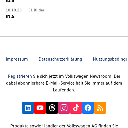
ID.5
10.10.23
51 Bilder
ID.4
Impressum
Datenschutzerklärung
Nutzungsbeding
Registrieren
Sie sich jetzt im Volkswagen Newsroom. Der
dabei abonnierbare E-Mail-Service hält Sie immer auf dem
Laufenden.
Produkte sowie Händler der Volkswagen AG finden Sie