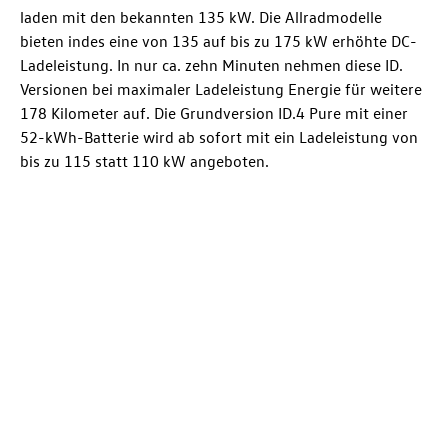
laden mit den bekannten 135 kW. Die Allradmodelle
bieten indes eine von 135 auf bis zu 175 kW erhöhte DC-
Ladeleistung. In nur ca. zehn Minuten nehmen diese ID.
Versionen bei maximaler Ladeleistung Energie für weitere
178 Kilometer auf. Die Grundversion
ID.4
Pure mit einer
52-kWh-Batterie wird ab sofort mit ein Ladeleistung von
bis zu 115 statt 110 kW angeboten.