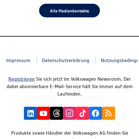
Alle Medienkontakte
Impressum
Datenschutzerklärung
Nutzungsbeding
Registrieren
Sie sich jetzt im Volkswagen Newsroom. Der
dabei abonnierbare E-Mail-Service hält Sie immer auf dem
Laufenden.
Produkte sowie Händler der Volkswagen AG finden Sie