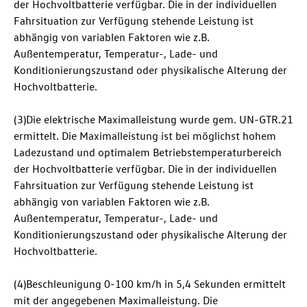
der Hochvoltbatterie verfügbar. Die in der individuellen
Fahrsituation zur Verfügung stehende Leistung ist
abhängig von variablen Faktoren wie z.B.
Außentemperatur, Temperatur-, Lade- und
Konditionierungszustand oder physikalische Alterung der
Hochvoltbatterie.
(3)Die elektrische Maximalleistung wurde gem. UN-GTR.21
ermittelt. Die Maximalleistung ist bei möglichst hohem
Ladezustand und optimalem Betriebstemperaturbereich
der Hochvoltbatterie verfügbar. Die in der individuellen
Fahrsituation zur Verfügung stehende Leistung ist
abhängig von variablen Faktoren wie z.B.
Außentemperatur, Temperatur-, Lade- und
Konditionierungszustand oder physikalische Alterung der
Hochvoltbatterie.
(4)Beschleunigung 0-100 km/h in 5,4 Sekunden ermittelt
mit der angegebenen Maximalleistung. Die