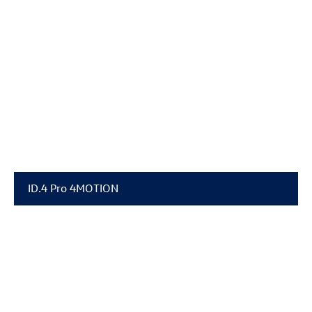
ID.4 Pro
4MOTION