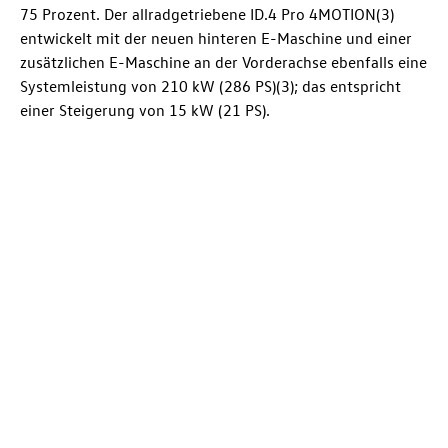
75 Prozent. Der allradgetriebene
ID.4 Pro
4MOTION
(3)
entwickelt mit der neuen hinteren E-Maschine und einer
zusätzlichen E-Maschine an der Vorderachse ebenfalls eine
Systemleistung von 210 kW (286 PS)(3); das entspricht
einer Steigerung von 15 kW (21 PS).