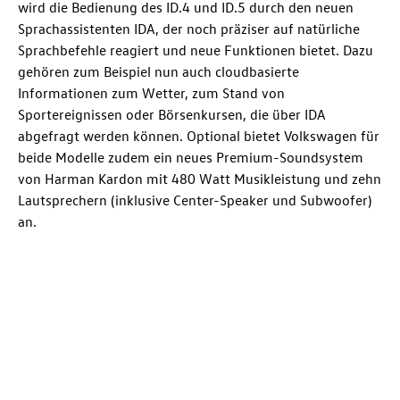
wird die Bedienung des
ID.4
und
ID.5
durch den neuen
Sprachassistenten IDA, der noch präziser auf natürliche
Sprachbefehle reagiert und neue Funktionen bietet. Dazu
gehören zum Beispiel nun auch cloudbasierte
Informationen zum Wetter, zum Stand von
Sportereignissen oder Börsenkursen, die über IDA
abgefragt werden können. Optional bietet Volkswagen für
beide Modelle zudem ein neues Premium-Soundsystem
von Harman Kardon mit 480 Watt Musikleistung und zehn
Lautsprechern (inklusive Center-Speaker und Subwoofer)
an.