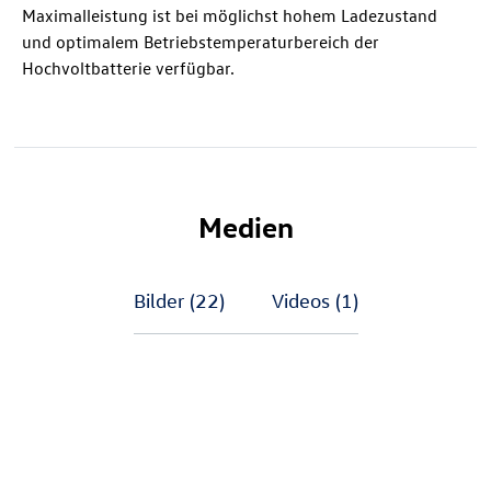
Maximalleistung ist bei möglichst hohem Ladezustand
und optimalem Betriebstemperaturbereich der
Hochvoltbatterie verfügbar.
Medien
Bilder
(22)
Videos
(1)