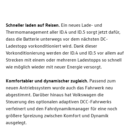
Schneller laden auf Reisen.
Ein neues Lade- und
Thermomanagement aller
ID.4
und
ID.5
sorgt jetzt dafür,
dass die Batterie unterwegs vor dem nächsten DC-
Ladestopp vorkonditioniert wird. Dank dieser
Vorkonditionierung werden der
ID.4
und
ID.5
vor allem auf
Strecken mit einem oder mehreren Ladestopps so schnell
wie möglich wieder mit neuer Energie versorgt.
Komfortabler und dynamischer zugleich.
Passend zum
neuen Antriebssystem wurde auch das Fahrwerk neu
abgestimmt. Darüber hinaus hat Volkswagen die
Steuerung des optionalen adaptiven DCC-Fahrwerks
verfeinert und den Fahrdynamikmanager für eine noch
größere Spreizung zwischen Komfort und Dynamik
ausgelegt.