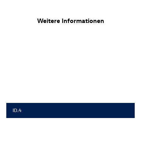
Weitere Informationen
ID.4