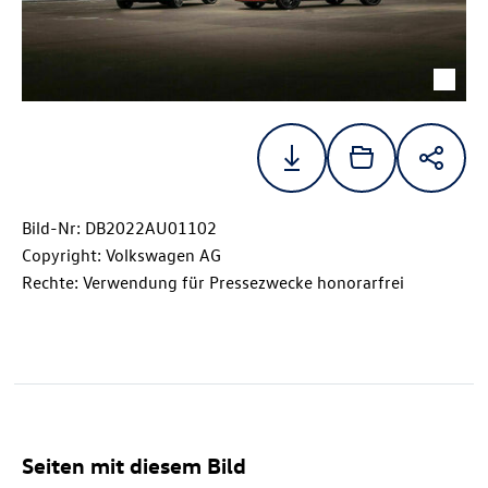
Bild-Nr: DB2022AU01102
Copyright: Volkswagen AG
Rechte: Verwendung für Pressezwecke honorarfrei
Seiten mit diesem Bild