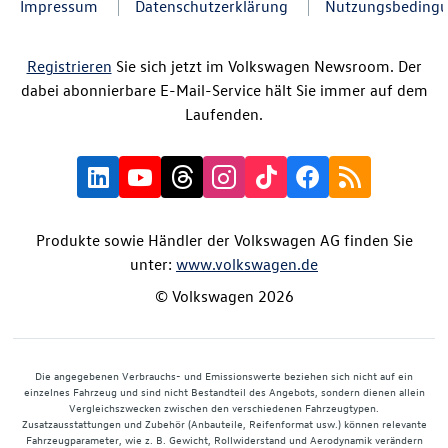
Impressum
Datenschutzerklärung
Nutzungsbeding
Registrieren
Sie sich jetzt im Volkswagen Newsroom. Der
dabei abonnierbare E-Mail-Service hält Sie immer auf dem
Laufenden.
Produkte sowie Händler der Volkswagen AG finden Sie
unter:
www.volkswagen.de
© Volkswagen 2026
Die angegebenen Verbrauchs- und Emissionswerte beziehen sich nicht auf ein
einzelnes Fahrzeug und sind nicht Bestandteil des Angebots, sondern dienen allein
Vergleichszwecken zwischen den verschiedenen Fahrzeugtypen.
Zusatzausstattungen und Zubehör (Anbauteile, Reifenformat usw.) können relevante
Fahrzeugparameter, wie z. B. Gewicht, Rollwiderstand und Aerodynamik verändern