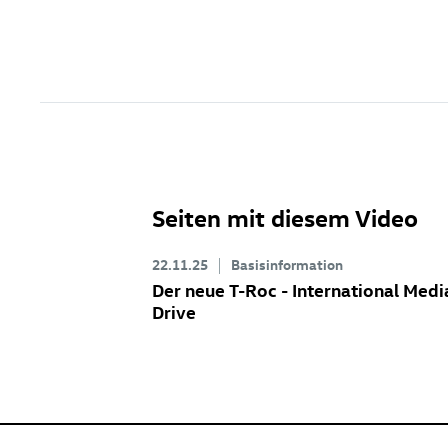
Seiten mit diesem Video
22.11.25
Basisinformation
Der neue
T-Roc
- International Medi
Drive