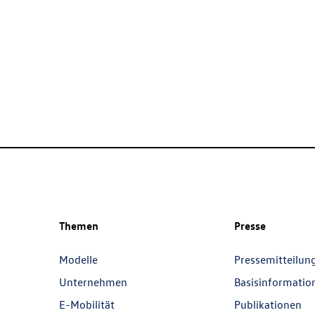
Themen
Presse
Modelle
Pressemitteilun
Unternehmen
Basisinformatio
E-Mobilität
Publikationen