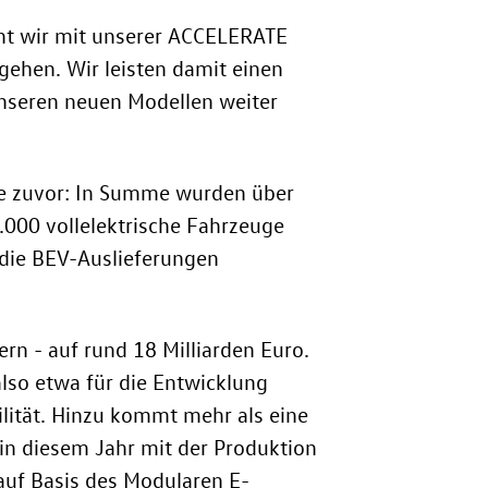
ent wir mit unserer ACCELERATE
gehen. Wir leisten damit einen
 unseren neuen Modellen weiter
 je zuvor: In Summe wurden über
000 vollelektrische Fahrzeuge
die BEV-Auslieferungen
rn - auf rund 18 Milliarden Euro.
also etwa für die Entwicklung
lität. Hinzu kommt mehr als eine
in diesem Jahr mit der Produktion
uf Basis des Modularen E-