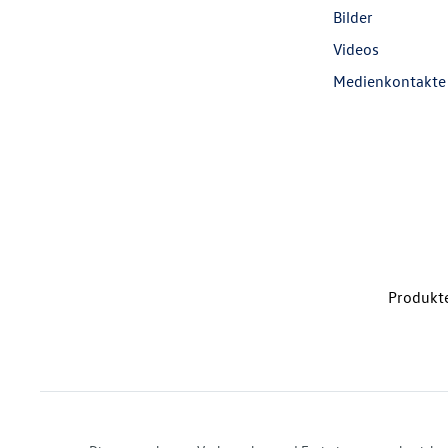
Bilder
Videos
Medienkontakte
Produkte