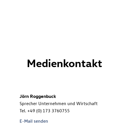
Medienkontakt
Jörn Roggenbuck
Sprecher Unternehmen und Wirtschaft
Tel.
+49 (0) 173 3760755
E-Mail senden