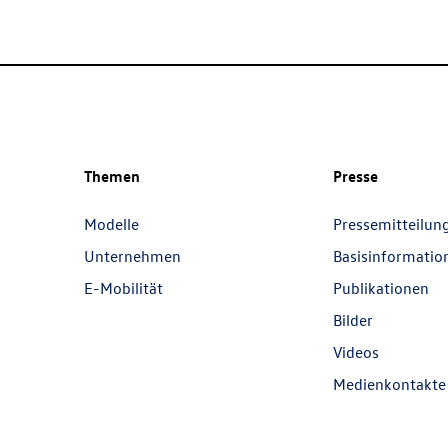
Themen
Presse
Modelle
Pressemitteilun
Unternehmen
Basisinformatio
E-Mobilität
Publikationen
Bilder
Videos
Medienkontakte