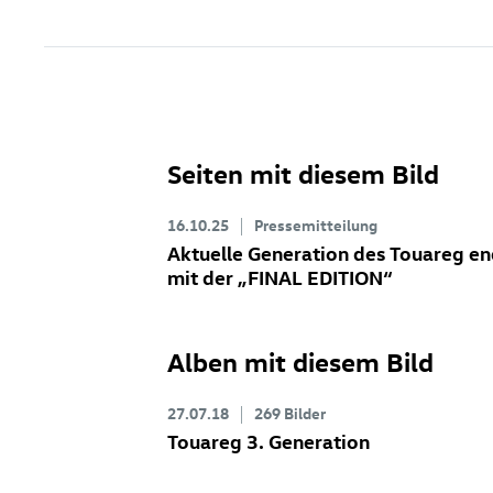
Seiten mit diesem Bild
16.10.25
Pressemitteilung
Aktuelle Generation des Touareg en
mit der „FINAL EDITION“
Alben mit diesem Bild
27.07.18
269 Bilder
Touareg 3. Generation