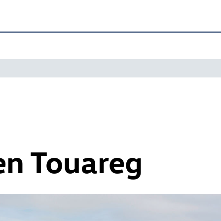
n Touareg