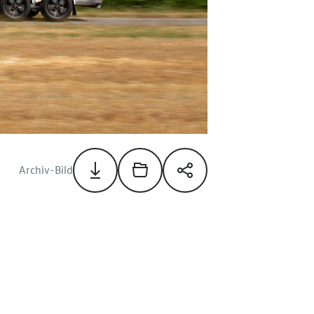
Archiv-Bild