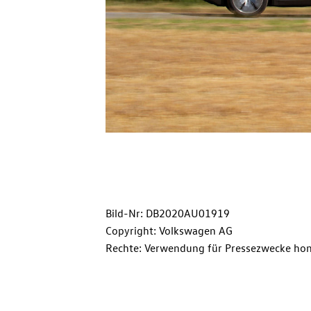
Bild-Nr: DB2020AU01919
Copyright: Volkswagen AG
Rechte: Verwendung für Pressezwecke hon