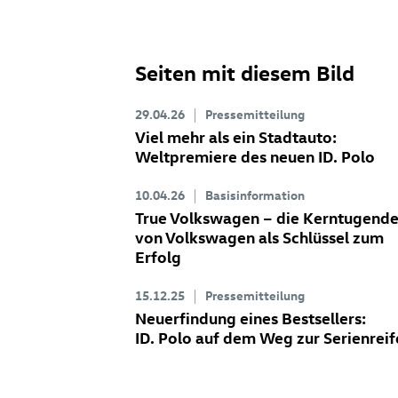
Seiten mit diesem Bild
29.04.26
Pressemitteilung
Viel mehr als ein Stadtauto:
Weltpremiere des neuen
ID. Polo
10.04.26
Basisinformation
True Volkswagen – die Kerntugend
von Volkswagen als Schlüssel zum
Erfolg
15.12.25
Pressemitteilung
Neuerfindung eines Bestsellers:
ID. Polo
auf dem Weg zur Serienreif