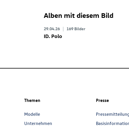
Alben mit diesem Bild
29.04.26
169 Bilder
ID. Polo
Themen
Presse
Modelle
Pressemitteilun
Unternehmen
Basisinformatio