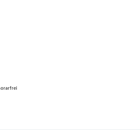
orarfrei