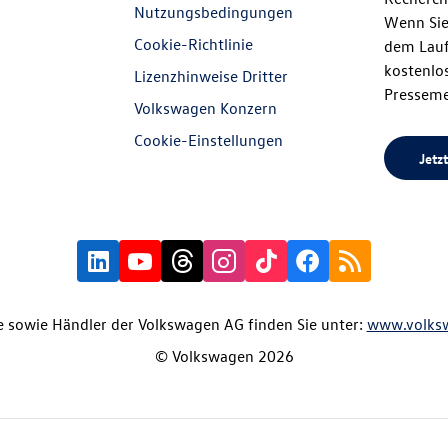
Nutzungsbedingungen
Wenn Sie
Cookie-Richtlinie
dem Lauf
kostenlos
Lizenzhinweise Dritter
Presseme
Volkswagen Konzern
Cookie-Einstellungen
Jetzt
 sowie Händler der Volkswagen AG finden Sie unter:
www.volks
© Volkswagen 2026