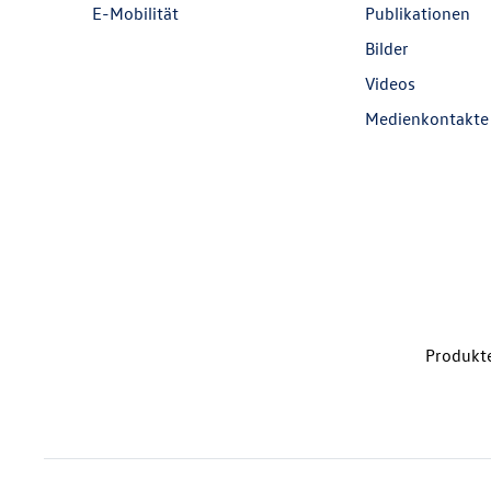
E-Mobilität
Publikationen
Bilder
Videos
Medienkontakte
Produkte