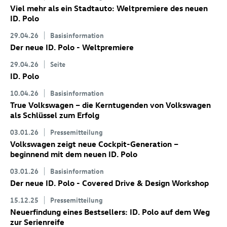
Viel mehr als ein Stadtauto: Weltpremiere des neuen
ID. Polo
29.04.26
Basisinformation
Der neue
ID. Polo
- Weltpremiere
29.04.26
Seite
ID. Polo
10.04.26
Basisinformation
True Volkswagen – die Kerntugenden von Volkswagen
als Schlüssel zum Erfolg
03.01.26
Pressemitteilung
Volkswagen zeigt neue Cockpit-Generation –
beginnend mit dem neuen
ID. Polo
03.01.26
Basisinformation
Der neue
ID. Polo
- Covered Drive & Design Workshop
15.12.25
Pressemitteilung
Neuerfindung eines Bestsellers:
ID. Polo
auf dem Weg
zur Serienreife