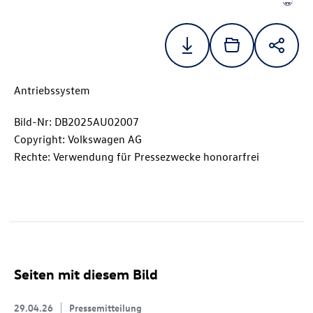
Antriebssystem
Bild-Nr: DB2025AU02007
Copyright: Volkswagen AG
Rechte: Verwendung für Pressezwecke honorarfrei
Seiten mit diesem Bild
29.04.26
Pressemitteilung