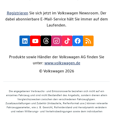
Registrieren
Sie sich jetzt im Volkswagen Newsroom. Der
dabei abonnierbare E-Mail-Service hält Sie immer auf dem
Laufenden.
Produkte sowie Händler der Volkswagen AG finden Sie
unter:
www.volkswagen.de
© Volkswagen 2026
Die angegebenen Verbrauchs- und Emissionswerte beziehen sich nicht auf ein
einzelnes Fahrzeug und sind nicht Bestandteil des Angebots, sondern dienen allein
Vergleichszwecken zwischen den verschiedenen Fahrzeugtypen.
Zusatzausstattungen und Zubehör (Anbauteile, Reifenformat usw.) können relevante
Fahrzeugparameter, wie z. B. Gewicht, Rollwiderstand und Aerodynamik verändern
und neben Witterungs- und Verkehrsbedingungen sowie dem individuellen