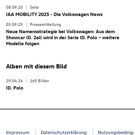
08.09.25
Seite
IAA MOBILITY 2025 - Die Volkswagen News
03.09.25
Pressemitteilung
Neue Namensstrategie bei Volkswagen: Aus dem
Showcar
ID. 2all
wird in der Serie
ID. Polo
– weitere
Modelle folgen
Alben mit diesem Bild
29.04.26
169 Bilder
ID. Polo
Impressum
Datenschutzerklärung
Nutzungsbeding