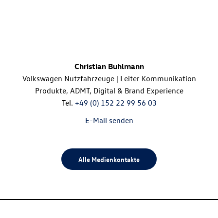
Christian Buhlmann
Volkswagen Nutzfahrzeuge | Leiter Kommunikation
Produkte, ADMT, Digital & Brand Experience
Tel.
+49 (0) 152 22 99 56 03
E-Mail senden
Alle Medienkontakte