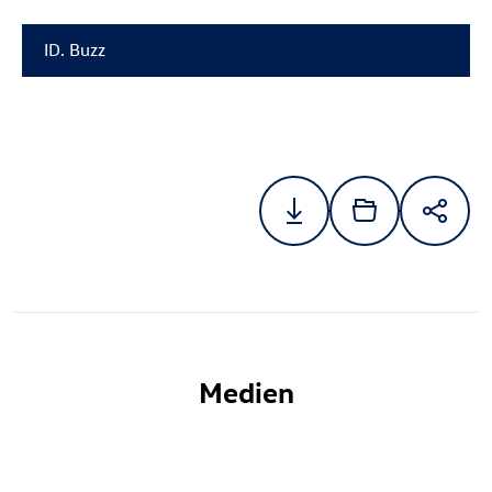
ID. Buzz
Medien