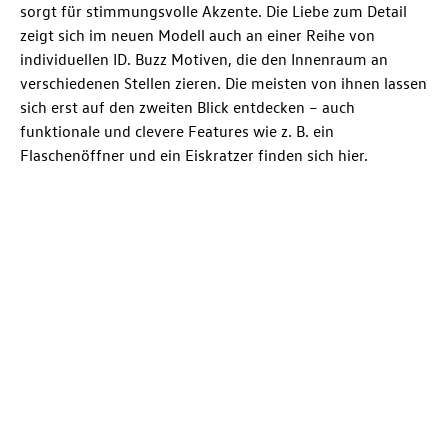
sorgt für stimmungsvolle Akzente. Die Liebe zum Detail
zeigt sich im neuen Modell auch an einer Reihe von
individuellen
ID. Buzz
Motiven, die den Innenraum an
verschiedenen Stellen zieren. Die meisten von ihnen lassen
sich erst auf den zweiten Blick entdecken – auch
funktionale und clevere Features wie z. B. ein
Flaschenöffner und ein Eiskratzer finden sich hier.