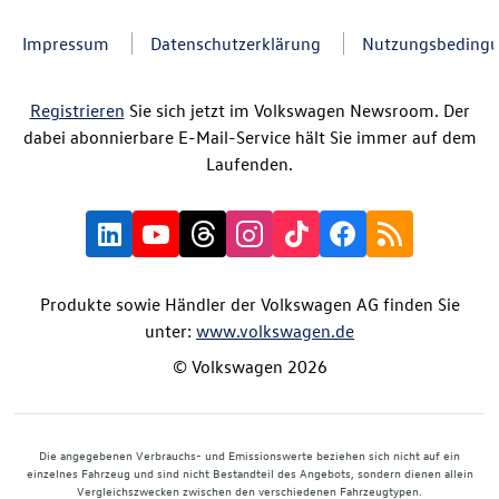
Impressum
Datenschutzerklärung
Nutzungsbeding
Registrieren
Sie sich jetzt im Volkswagen Newsroom. Der
dabei abonnierbare E-Mail-Service hält Sie immer auf dem
Laufenden.
Produkte sowie Händler der Volkswagen AG finden Sie
unter:
www.volkswagen.de
© Volkswagen 2026
Die angegebenen Verbrauchs- und Emissionswerte beziehen sich nicht auf ein
einzelnes Fahrzeug und sind nicht Bestandteil des Angebots, sondern dienen allein
Vergleichszwecken zwischen den verschiedenen Fahrzeugtypen.