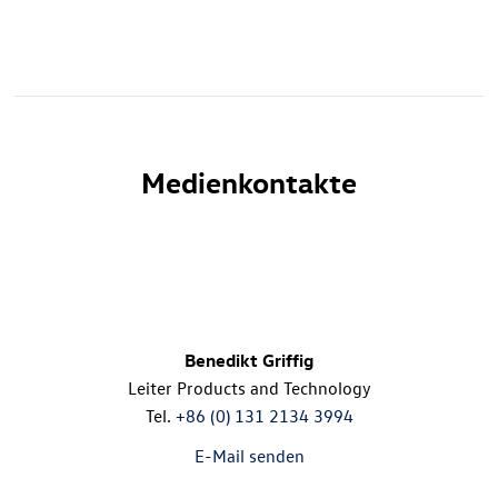
Medienkontakte
Benedikt Griffig
Leiter Products and Technology
Tel.
+86 (0) 131 2134 3994
E-Mail senden