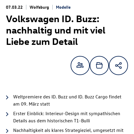
07.03.22
Wolfsburg
Modelle
Volkswagen
ID. Buzz
:
nachhaltig und mit viel
Liebe zum Detail
Weltpremiere des
ID. Buzz
und
ID. Buzz
Cargo
findet
am 09. März statt
Erster Einblick: Interieur-Design mit sympathischen
Details aus dem historischen T1-Bulli
Nachhaltigkeit als klares Strategieziel, umgesetzt mit