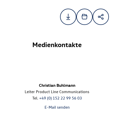
Medienkontakte
Christian Buhlmann
Leiter Product Line Communications
Tel.
+49 (0) 152 22 99 56 03
E-Mail senden