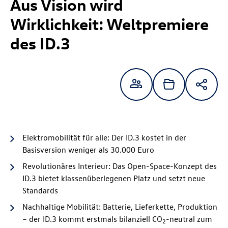
Aus Vision wird
Wirklichkeit:
Weltpremiere
des
ID.3
Elektromobilität für alle: Der
ID.3
kostet in der
Basisversion weniger als 30.000 Euro
Revolutionäres Interieur: Das Open-Space-Konzept des
ID.3
bietet klassenüberlegenen Platz und setzt neue
Standards
Nachhaltige Mobilität: Batterie, Lieferkette, Produktion
– der
ID.3
kommt erstmals bilanziell CO
-neutral zum
2