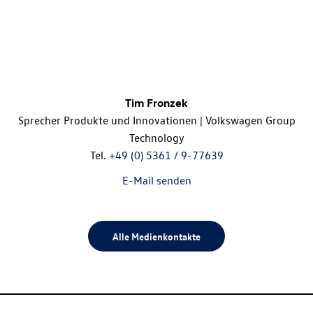
Tim Fronzek
Sprecher Produkte und Innovationen | Volkswagen Group
Technology
Tel.
+49 (0) 5361 / 9-77639
E-Mail senden
Alle Medienkontakte