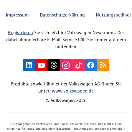
Impressum
Datenschutzerklärung
Nutzungsbeding
Registrieren
Sie sich jetzt im Volkswagen Newsroom. Der
dabei abonnierbare E-Mail-Service hält Sie immer auf dem
Laufenden.
Produkte sowie Händler der Volkswagen AG finden Sie
unter:
www.volkswagen.de
© Volkswagen 2026
Die angegebenen Verbrauchs- und Emissionswerte beziehen sich nicht auf ein
einzelnes Fahrzeug und sind nicht Bestandteil des Angebots, sondern dienen allein