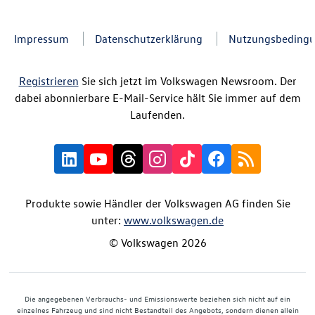
Impressum
Datenschutzerklärung
Nutzungsbeding
Registrieren
Sie sich jetzt im Volkswagen Newsroom. Der
dabei abonnierbare E-Mail-Service hält Sie immer auf dem
Laufenden.
Produkte sowie Händler der Volkswagen AG finden Sie
unter:
www.volkswagen.de
© Volkswagen 2026
Die angegebenen Verbrauchs- und Emissionswerte beziehen sich nicht auf ein
einzelnes Fahrzeug und sind nicht Bestandteil des Angebots, sondern dienen allein