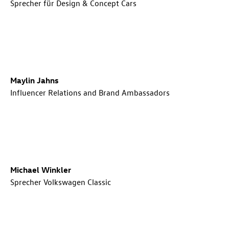
Sprecher für Design & Concept Cars
Maylin Jahns
Influencer Relations and Brand Ambassadors
Michael Winkler
Sprecher Volkswagen Classic