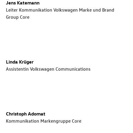
Jens Katemann
Leiter Kommunikation Volkswagen Marke und Brand
Group Core
Linda Krüger
Assistentin Volkswagen Communications
Christoph Adomat
Kommunikation Markengruppe Core