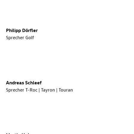
Philipp Dörfler
Sprecher Golf
Andreas Schleef
Sprecher
T-Roc
| Tayron | Touran