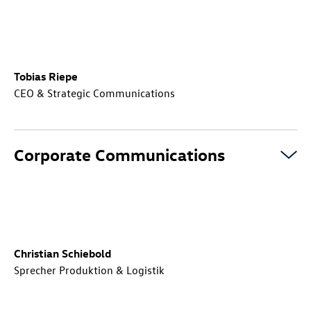
Tobias Riepe
CEO & Strategic Communications
Corporate Communications
Christian Schiebold
Sprecher Produktion & Logistik