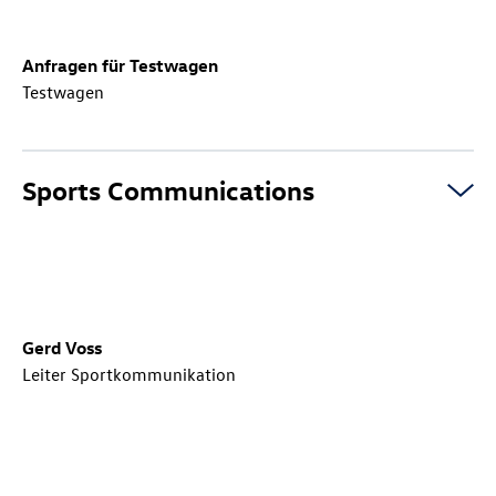
Anfragen für Testwagen
Testwagen
Sports Communications
Gerd Voss
Leiter Sportkommunikation