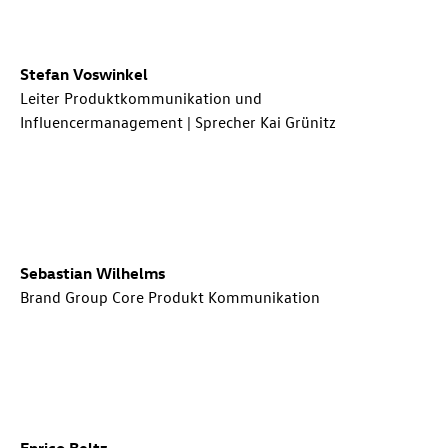
Stefan Voswinkel
Leiter Produktkommunikation und
Influencermanagement | Sprecher Kai Grünitz
Sebastian Wilhelms
Brand Group Core Produkt Kommunikation
Enrico Beltz