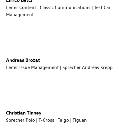
Leiter Content | Classic Communications | Test Car
Management
Andreas Brozat
Leiter Issue Management | Sprecher Andreas Krepp
Christian Tinney
Sprecher Polo |
T-Cross
| Taigo | Tiguan