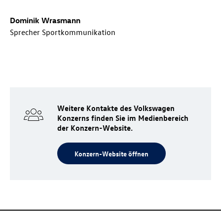
Dominik Wrasmann
Sprecher Sportkommunikation
Weitere Kontakte des Volkswagen
Konzerns finden Sie im Medienbereich
der Konzern-Website.
Konzern-Website öffnen