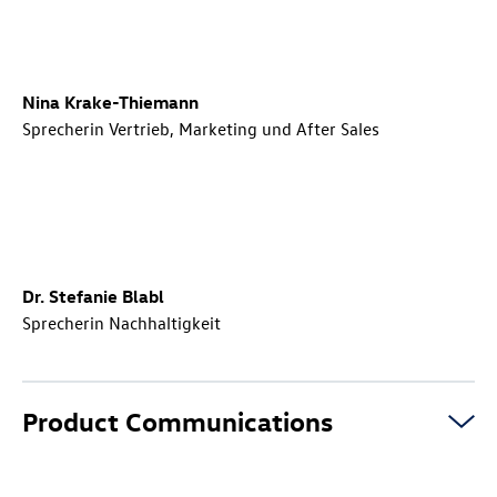
Nina Krake-Thiemann
Sprecherin Vertrieb, Marketing und After Sales
Dr. Stefanie Blabl
Sprecherin Nachhaltigkeit
Product Communications