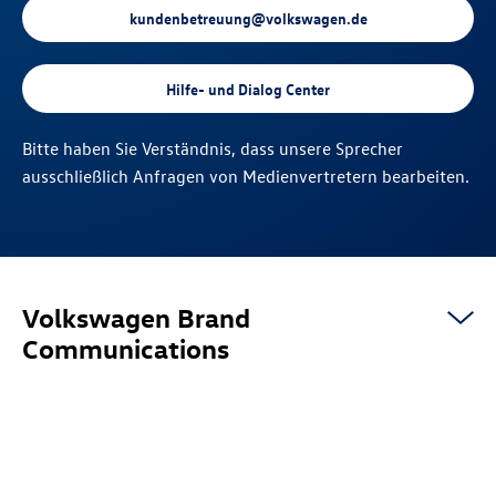
kundenbetreuung@volkswagen.de
Hilfe- und Dialog Center
Bitte haben Sie Verständnis, dass unsere Sprecher
ausschließlich Anfragen von Medienvertretern bearbeiten.
Volkswagen Brand
Communications