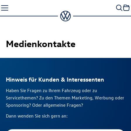
Zum
Seiteninhalt
springen
Medienkontakte
Hinweis für Kunden & Interessenten
Haben Sie Fragen zu Ihrem Fahrzeug oder zu
Servicethemen? Zu den Themen Marketing, Werbung oder
Sponsoring? Oder allgemeine Fragen?
Dann wenden Sie sich gern an: