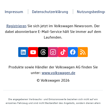
Impressum
Datenschutzerklärung
Nutzungsbeding
Registrieren
Sie sich jetzt im Volkswagen Newsroom. Der
dabei abonnierbare E-Mail-Service hält Sie immer auf dem
Laufenden.
Produkte sowie Händler der Volkswagen AG finden Sie
unter:
www.volkswagen.de
© Volkswagen 2026
Die angegebenen Verbrauchs- und Emissionswerte beziehen sich nicht auf ein
einzelnes Fahrzeug und sind nicht Bestandteil des Angebots, sondern dienen allein