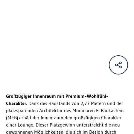
Großzügiger Innenraum mit Premium-Wohlfühl-
Charakter.
Dank des Radstands von 2,77 Metern und der
platzsparenden Architektur des Modularen E-Baukastens
(MEB) erhält der Innenraum den großzügigen Charakter
einer Lounge. Dieser Platzgewinn unterstreicht die neu
gewonnenen Möglichkeiten, die sich im Design durch