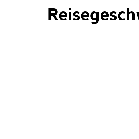
Reisegesch