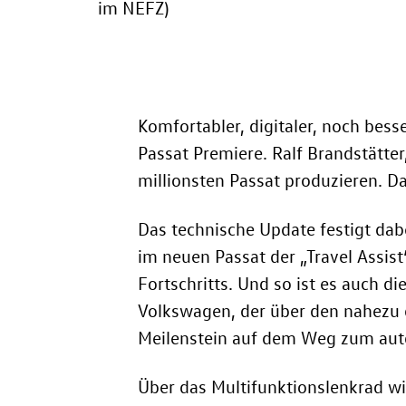
im NEFZ)
Komfortabler, digitaler, noch besse
Passat Premiere. Ralf Brandstätte
millionsten Passat produzieren. Da
Das technische Update festigt dab
im neuen Passat der „Travel Assist
Fortschritts. Und so ist es auch di
Volkswagen, der über den nahezu 
Meilenstein auf dem Weg zum au
Über das Multifunktionslenkrad wir