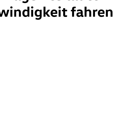
windigkeit fahren