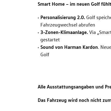
Smart Home – im neuen Golf fühlt
Personalisierung 2.0.
Golf speich
Fahrzeugwechsel abrufen
3-Zonen-Klimaanlage.
Via „Smar
gestartet
Sound von Harman Kardon
. Neu
Golf
Alle Ausstattungsangaben und Pre
Das Fahrzeug wird noch nicht zu