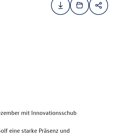
Dezember mit Innovationsschub
olf eine starke Präsenz und