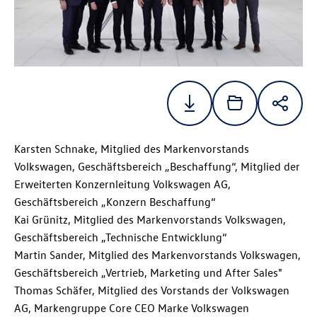
Karsten Schnake, Mitglied des Markenvorstands
Volkswagen, Geschäftsbereich „Beschaffung“, Mitglied der
Erweiterten Konzernleitung Volkswagen AG,
Geschäftsbereich „Konzern Beschaffung“
Kai Grünitz, Mitglied des Markenvorstands Volkswagen,
Geschäftsbereich „Technische Entwicklung“
Martin Sander, Mitglied des Markenvorstands Volkswagen,
Geschäftsbereich „Vertrieb, Marketing und After Sales"
Thomas Schäfer, Mitglied des Vorstands der Volkswagen
AG, Markengruppe Core CEO Marke Volkswagen