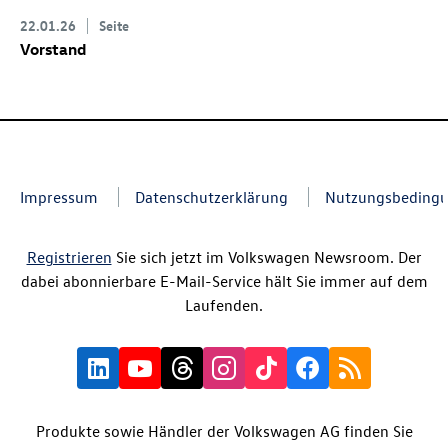
22.01.26
Seite
Vorstand
Impressum
Datenschutzerklärung
Nutzungsbeding
Registrieren
Sie sich jetzt im Volkswagen Newsroom. Der
dabei abonnierbare E-Mail-Service hält Sie immer auf dem
Laufenden.
Produkte sowie Händler der Volkswagen AG finden Sie