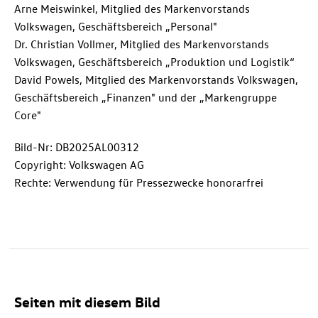
Arne Meiswinkel, Mitglied des Markenvorstands
Volkswagen, Geschäftsbereich „Personal"
Dr. Christian Vollmer, Mitglied des Markenvorstands
Volkswagen, Geschäftsbereich „Produktion und Logistik“
David Powels, Mitglied des Markenvorstands Volkswagen,
Geschäftsbereich „Finanzen" und der „Markengruppe
Core"
Bild-Nr: DB2025AL00312
Copyright: Volkswagen AG
Rechte: Verwendung für Pressezwecke honorarfrei
Seiten mit diesem Bild