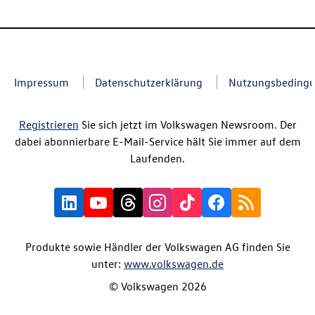
Impressum
Datenschutzerklärung
Nutzungsbeding
Registrieren
Sie sich jetzt im Volkswagen Newsroom. Der
dabei abonnierbare E-Mail-Service hält Sie immer auf dem
Laufenden.
Produkte sowie Händler der Volkswagen AG finden Sie
unter:
www.volkswagen.de
© Volkswagen 2026