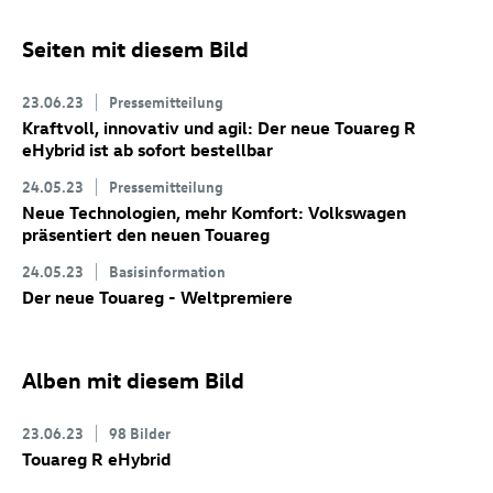
Seiten mit diesem Bild
23.06.23
Pressemitteilung
Kraftvoll, innovativ und agil: Der neue
Touareg R
eHybrid
ist ab sofort bestellbar
24.05.23
Pressemitteilung
Neue Technologien, mehr Komfort: Volkswagen
präsentiert den neuen Touareg
24.05.23
Basisinformation
Der neue Touareg - Weltpremiere
Alben mit diesem Bild
23.06.23
98 Bilder
Touareg R
eHybrid