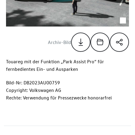
Archiv-Bild
Touareg mit der Funktion „Park Assist Pro“ für
fernbedientes Ein- und Ausparken
Bild-Nr: DB2023AU00759
Copyright: Volkswagen AG
Rechte: Verwendung für Pressezwecke honorarfrei