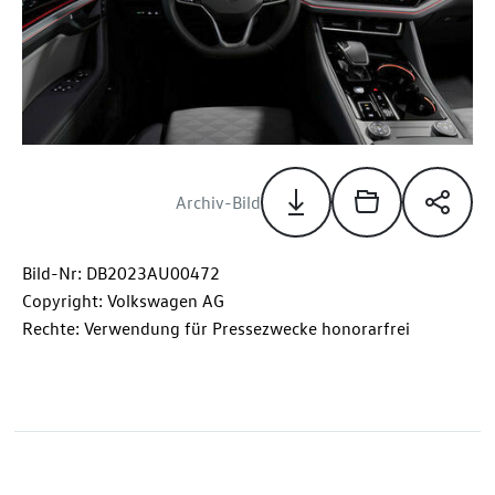
Archiv-Bild
Bild-Nr: DB2023AU00472
Copyright: Volkswagen AG
Rechte: Verwendung für Pressezwecke honorarfrei