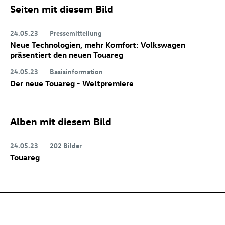
Seiten mit diesem Bild
24.05.23
Pressemitteilung
Neue Technologien, mehr Komfort: Volkswagen
präsentiert den neuen Touareg
24.05.23
Basisinformation
Der neue Touareg - Weltpremiere
Alben mit diesem Bild
24.05.23
202 Bilder
Touareg