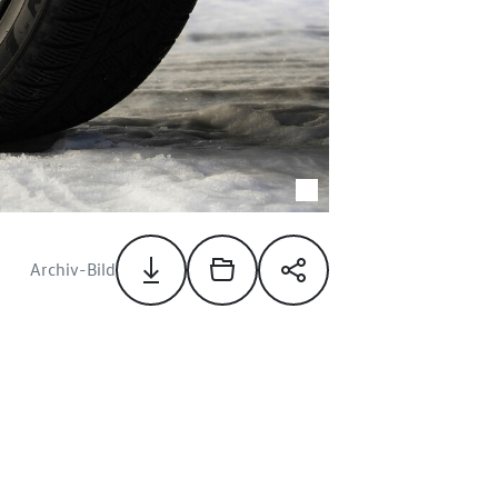
Archiv-Bild