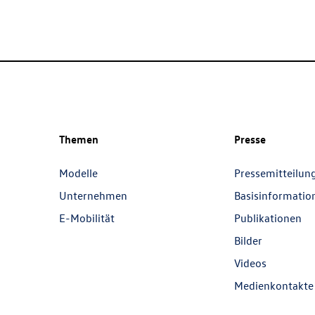
Themen
Presse
Modelle
Pressemitteilun
Unternehmen
Basisinformatio
E-Mobilität
Publikationen
Bilder
Videos
Medienkontakte