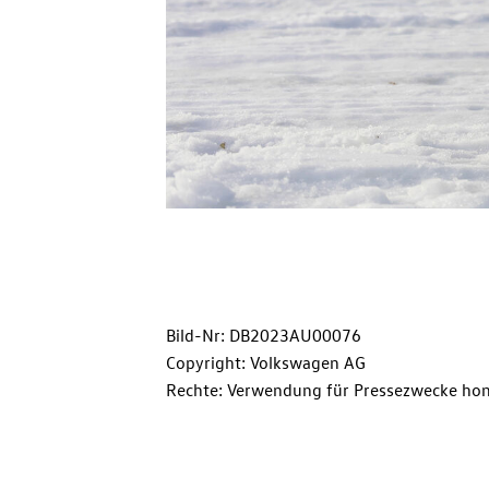
Bild-Nr: DB2023AU00076
Copyright: Volkswagen AG
Rechte: Verwendung für Pressezwecke hon