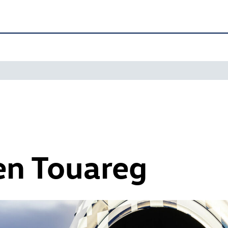
n Touareg