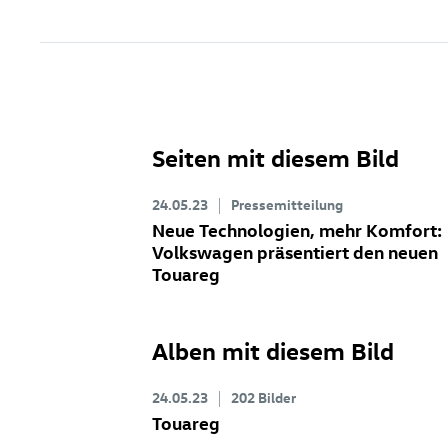
Seiten mit diesem Bild
24.05.23
Pressemitteilung
Neue Technologien, mehr Komfort:
Volkswagen präsentiert den neuen
Touareg
Alben mit diesem Bild
24.05.23
202 Bilder
Touareg