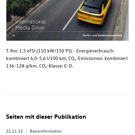
T-Roc
1,5 eTSI (110 kW/150 PS) - Energieverbrauch:
kombiniert 6,0-5,6 l/100 km; CO₂-Emissionen: kombiniert
136-128 g/km, CO₂-Klasse: E-D.
Seiten mit dieser Publikation
22.11.25
Basisinformation