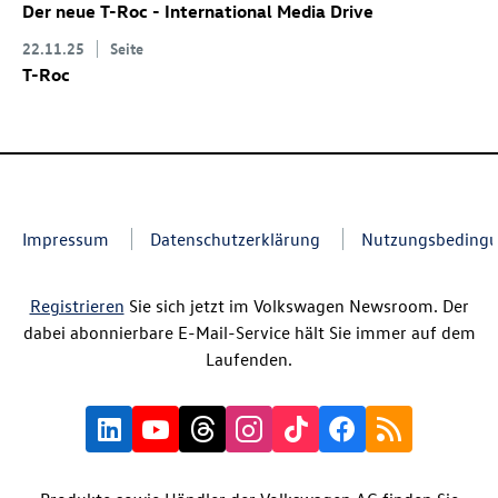
Der neue
T-Roc
- International Media Drive
22.11.25
Seite
T-Roc
Impressum
Datenschutzerklärung
Nutzungsbeding
Registrieren
Sie sich jetzt im Volkswagen Newsroom. Der
dabei abonnierbare E-Mail-Service hält Sie immer auf dem
Laufenden.