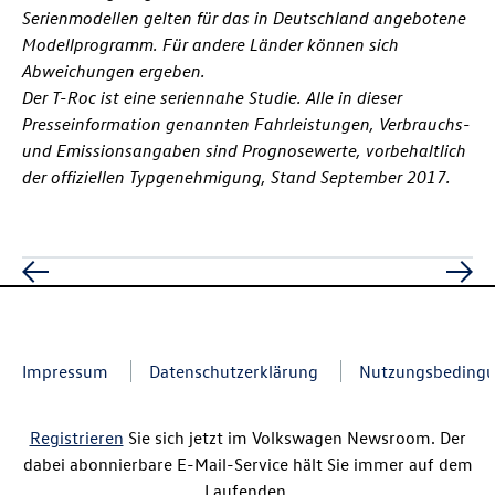
Serienmodellen gelten für das in Deutschland angebotene
Modellprogramm. Für andere Länder können sich
Abweichungen ergeben.
Der
T-Roc
ist eine seriennahe Studie. Alle in dieser
Presseinformation genannten Fahrleistungen, Verbrauchs-
und Emissionsangaben sind Prognosewerte, vorbehaltlich
der offiziellen Typgenehmigung, Stand September 2017.
Impressum
Datenschutzerklärung
Nutzungsbeding
Registrieren
Sie sich jetzt im Volkswagen Newsroom. Der
dabei abonnierbare E-Mail-Service hält Sie immer auf dem
Laufenden.