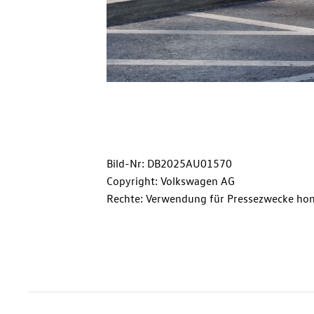
Bild-Nr: DB2025AU01570
Copyright: Volkswagen AG
Rechte: Verwendung für Pressezwecke hon