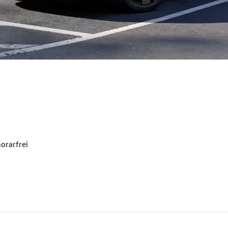
orarfrei