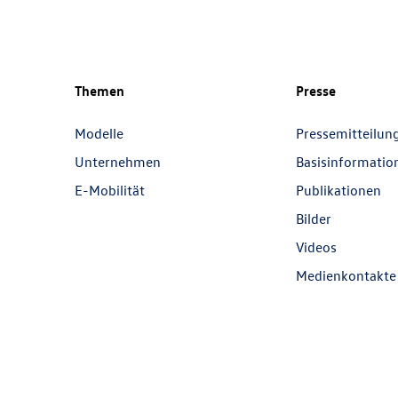
Themen
Presse
Modelle
Pressemitteilun
Unternehmen
Basisinformatio
E-Mobilität
Publikationen
Bilder
Videos
Medienkontakte