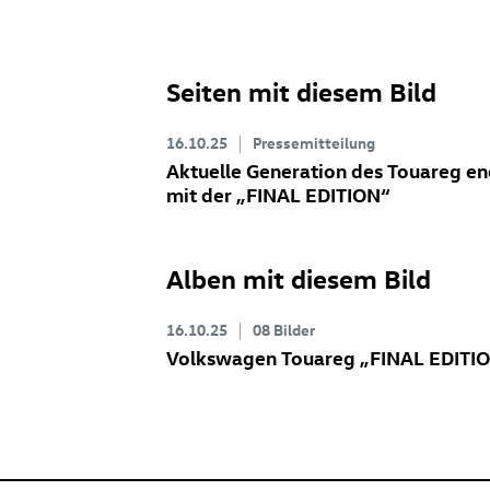
Seiten mit diesem Bild
16.10.25
Pressemitteilung
Aktuelle Generation des Touareg en
mit der „FINAL EDITION“
Alben mit diesem Bild
16.10.25
08 Bilder
Volkswagen Touareg „FINAL EDITI