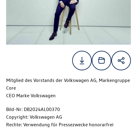
Mitglied des Vorstands der Volkswagen AG, Markengruppe
Core
CEO Marke Volkswagen
Bild-Nr: DB2024AL00370
Copyright: Volkswagen AG
Rechte: Verwendung für Pressezwecke honorarfrei