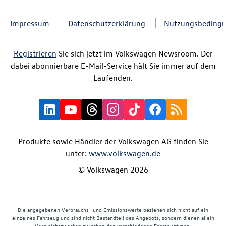
Impressum
Datenschutzerklärung
Nutzungsbeding
Registrieren
Sie sich jetzt im Volkswagen Newsroom. Der
dabei abonnierbare E-Mail-Service hält Sie immer auf dem
Laufenden.
Produkte sowie Händler der Volkswagen AG finden Sie
unter:
www.volkswagen.de
© Volkswagen 2026
Die angegebenen Verbrauchs- und Emissionswerte beziehen sich nicht auf ein
einzelnes Fahrzeug und sind nicht Bestandteil des Angebots, sondern dienen allein
Vergleichszwecken zwischen den verschiedenen Fahrzeugtypen.