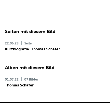
Seiten mit diesem Bild
22.06.23
Seite
Kurzbiografie: Thomas Schäfer
Alben mit diesem Bild
01.07.22
07 Bilder
Thomas Schäfer